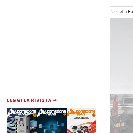
Nicoletta B
LEGGI LA RIVISTA ⇢