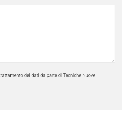
trattamento dei dati da parte di Tecniche Nuove