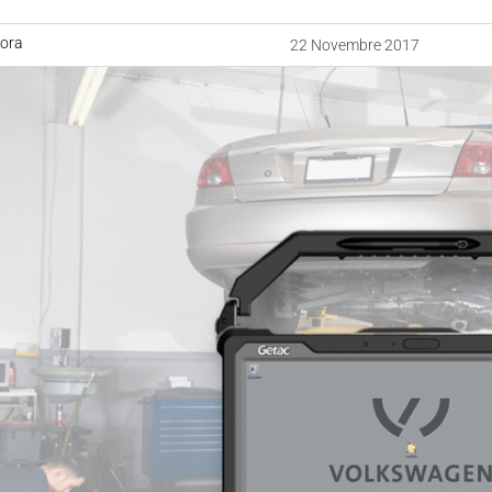
uora
22 Novembre 2017