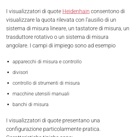
I visualizzatori di quote
Heidenhain
consentono di
visualizzare la quota rilevata con l'ausilio di un
sistema di misura lineare, un tastatore di misura, un
trasduttore rotativo o un sistema di misura
angolare. I campi di impiego sono ad esempio
apparecchi di misura e controllo
divisori
controllo di strumenti di misura
macchine utensili manuali
banchi di misura
I visualizzatori di quote presentano una
configurazione particolarmente pratica.