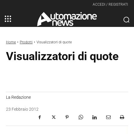
ACCEDI / REGISTRATI
Home
Prodotti
Visualizzatori di quote
Visualizzatori di quote
La Redazione
23 Febbraio 2012