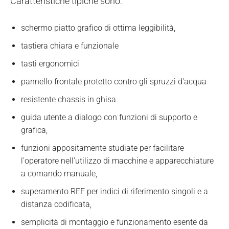
Caratteristiche tipiche sono:
schermo piatto grafico di ottima leggibilità,
tastiera chiara e funzionale
tasti ergonomici
pannello frontale protetto contro gli spruzzi d'acqua
resistente chassis in ghisa
guida utente a dialogo con funzioni di supporto e
grafica,
funzioni appositamente studiate per facilitare
l'operatore nell'utilizzo di macchine e apparecchiature
a comando manuale,
superamento REF per indici di riferimento singoli e a
distanza codificata,
semplicità di montaggio e funzionamento esente da