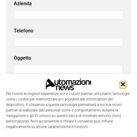
Azienda
Telefono
Oggetto
Messaggio
*
Per fornire le migliori esperienze, noi e i nostri partner utilizziamo tecnologie
come i cookie per memorizzare e/o accedere alle informazioni del
dispositivo. Il consenso a queste tecnologie permetterà a noi e ai nostri
partner di elaborare dati personali come il comportamento durante la
navigazione o gli ID univoci su questo sito e di mostrare annunci (non)
personalizzati. Non acconsentire o ritirare il consenso può influire
negativamente su alcune caratteristiche e funzioni.