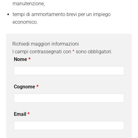
manutenzione,
tempi di ammortamento brevi per un impiego
economico.
Richiedi maggiori informazioni
I campi contrassegnati con
*
sono obbligatori.
Nome
*
Cognome
*
Email
*