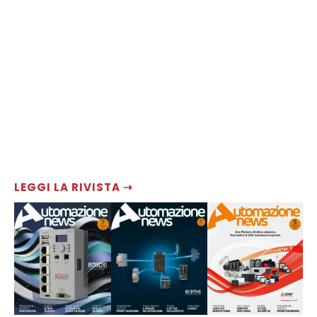
LEGGI LA RIVISTA ⇢