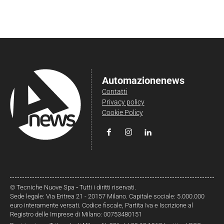
Automazionenews
Contatti
Privacy policy
Cookie Policy
© Tecniche Nuove Spa • Tutti i diritti riservati.
Sede legale: Via Eritrea 21 - 20157 Milano. Capitale sociale: 5.000.000
euro interamente versati. Codice fiscale, Partita Iva e Iscrizione al
Registro delle Imprese di Milano: 00753480151