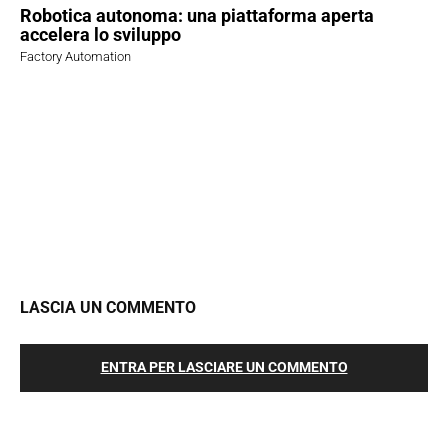
Robotica autonoma: una piattaforma aperta
accelera lo sviluppo
Factory Automation
LASCIA UN COMMENTO
ENTRA PER LASCIARE UN COMMENTO