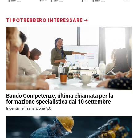
TI POTREBBERO INTERESSARE ⇢
Bando Competenze, ultima chiamata per la
formazione specialistica dal 10 settembre
Incentivi e Transizione 5.0