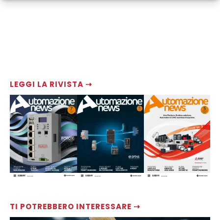
LEGGI LA RIVISTA ⇢
TI POTREBBERO INTERESSARE ⇢