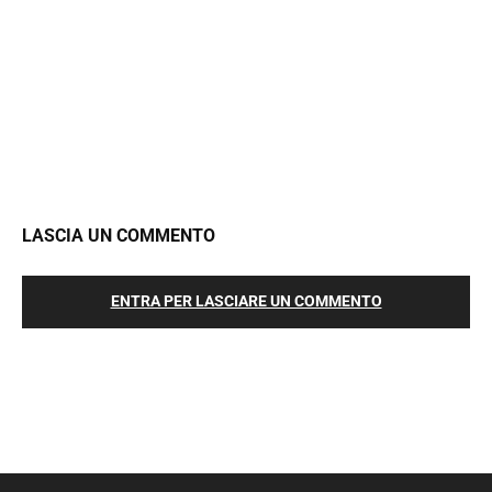
LASCIA UN COMMENTO
ENTRA PER LASCIARE UN COMMENTO