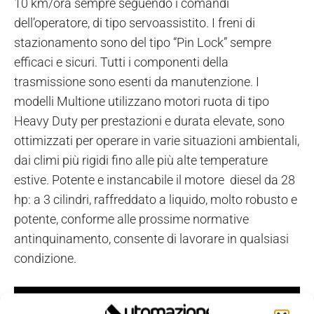
10 km/ora sempre seguendo i comandi
dell’operatore, di tipo servoassistito. I freni di
stazionamento sono del tipo “Pin Lock” sempre
efficaci e sicuri. Tutti i componenti della
trasmissione sono esenti da manutenzione. I
modelli Multione utilizzano motori ruota di tipo
Heavy Duty per prestazioni e durata elevate, sono
ottimizzati per operare in varie situazioni ambientali,
dai climi più rigidi fino alle più alte temperature
estive. Potente e instancabile il motore diesel da 28
hp: a 3 cilindri, raffreddato a liquido, molto robusto e
potente, conforme alle prossime normative
antinquinamento, consente di lavorare in qualsiasi
condizione.