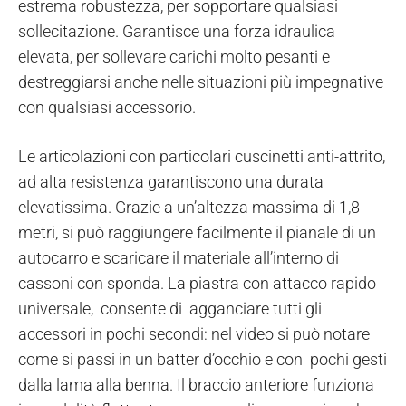
estrema robustezza, per sopportare qualsiasi
sollecitazione. Garantisce una forza idraulica
elevata, per sollevare carichi molto pesanti e
destreggiarsi anche nelle situazioni più impegnative
con qualsiasi accessorio.
Le articolazioni con particolari cuscinetti anti-attrito,
ad alta resistenza garantiscono una durata
elevatissima. Grazie a un’altezza massima di 1,8
metri, si può raggiungere facilmente il pianale di un
autocarro e scaricare il materiale all’interno di
cassoni con sponda. La piastra con attacco rapido
universale, consente di agganciare tutti gli
accessori in pochi secondi: nel video si può notare
come si passi in un batter d’occhio e con pochi gesti
dalla lama alla benna. Il braccio anteriore funziona