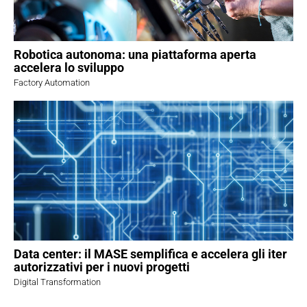
Robotica autonoma: una piattaforma aperta
accelera lo sviluppo
Factory Automation
Data center: il MASE semplifica e accelera gli iter
autorizzativi per i nuovi progetti
Digital Transformation