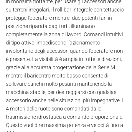
in modalità flottante, per usare gli accessori anche
su terreni irregolari. Il roll-bar integrale con tettuccio
protegge l’operatore mentre due potenti fari in
posizione riparata dagli urti, illuminano
completamente la zona di lavoro. Comandi intuitivi
di tipo attivo, impediscono l’azionamento
involontario degli accessori quando l’operatore non
è presente. La visibilità è ampia in tutte le direzioni,
grazie alla accurata progettazione della Serie M
mentre il baricentro molto basso consente di
sollevare carichi molto pesanti mantenendo la
macchina stabile, per destreggiarsi con qualsiasi
accessorio anche nelle situazioni più impegnative. I
4 motori delle ruote sono comandati dalla
trasmissione idrostatica a comando proporzionale.
Questo vuol dire massima potenza e velocità fino a