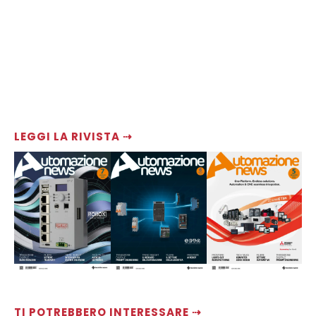
LEGGI LA RIVISTA ⇢
TI POTREBBERO INTERESSARE ⇢