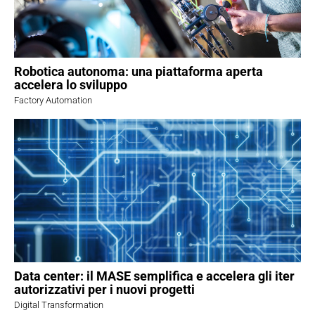
Robotica autonoma: una piattaforma aperta
accelera lo sviluppo
Factory Automation
Data center: il MASE semplifica e accelera gli iter
autorizzativi per i nuovi progetti
Digital Transformation