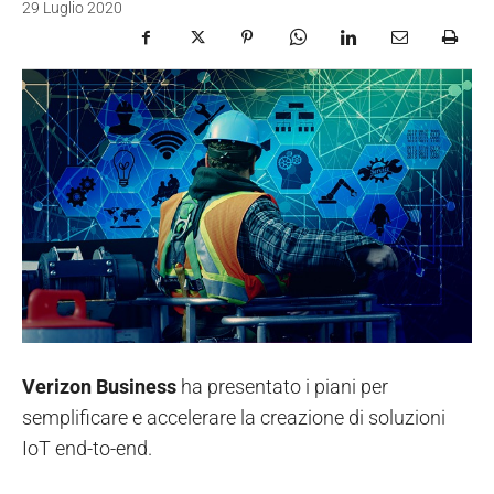
29 Luglio 2020
Verizon Business
ha presentato i piani per
semplificare e accelerare la creazione di soluzioni
IoT end-to-end.