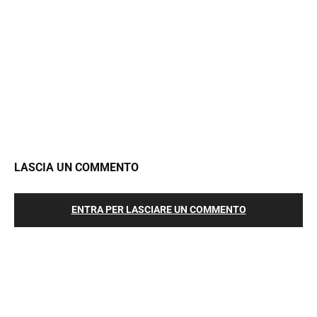
LASCIA UN COMMENTO
ENTRA PER LASCIARE UN COMMENTO