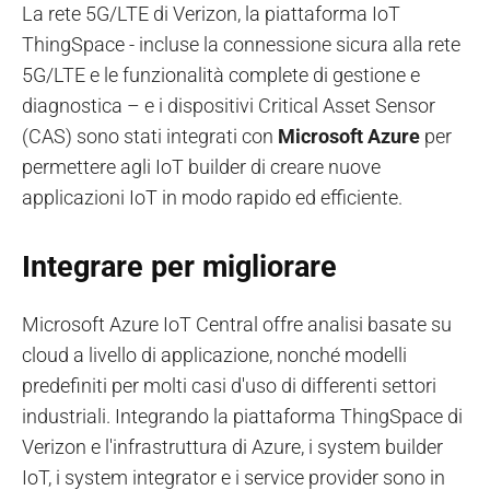
La rete 5G/LTE di Verizon, la piattaforma IoT
ThingSpace - incluse la connessione sicura alla rete
5G/LTE e le funzionalità complete di gestione e
diagnostica – e i dispositivi Critical Asset Sensor
(CAS) sono stati integrati con
Microsoft Azure
per
permettere agli IoT builder di creare nuove
applicazioni IoT in modo rapido ed efficiente.
Integrare per migliorare
Microsoft Azure IoT Central offre analisi basate su
cloud a livello di applicazione, nonché modelli
predefiniti per molti casi d'uso di differenti settori
industriali. Integrando la piattaforma ThingSpace di
Verizon e l'infrastruttura di Azure, i system builder
IoT, i system integrator e i service provider sono in