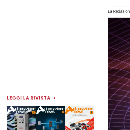
La Redazio
LEGGI LA RIVISTA ⇢