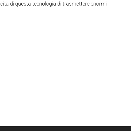
cità di questa tecnologia di trasmettere enormi