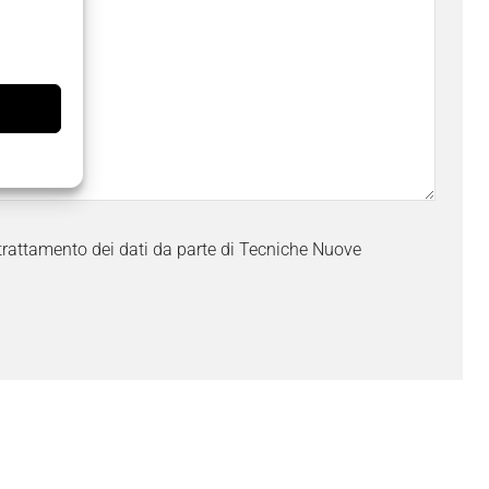
trattamento dei dati da parte di Tecniche Nuove