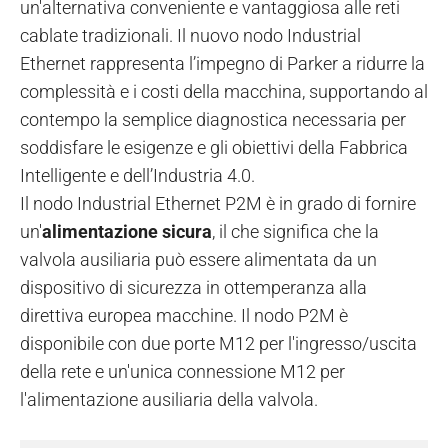
un'alternativa conveniente e vantaggiosa alle reti
cablate tradizionali. Il nuovo nodo Industrial
Ethernet rappresenta l’impegno di Parker a ridurre la
complessità e i costi della macchina, supportando al
contempo la semplice diagnostica necessaria per
soddisfare le esigenze e gli obiettivi della Fabbrica
Intelligente e dell’Industria 4.0.
Il nodo Industrial Ethernet P2M è in grado di fornire
un'
alimentazione sicura
, il che significa che la
valvola ausiliaria può essere alimentata da un
dispositivo di sicurezza in ottemperanza alla
direttiva europea macchine. Il nodo P2M è
disponibile con due porte M12 per l'ingresso/uscita
della rete e un'unica connessione M12 per
l'alimentazione ausiliaria della valvola.