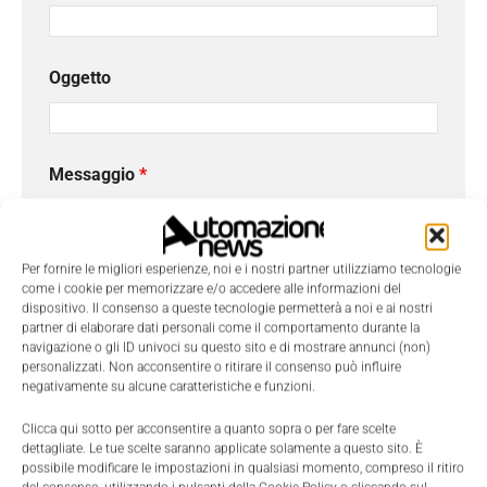
Oggetto
Messaggio
*
Per fornire le migliori esperienze, noi e i nostri partner utilizziamo tecnologie
come i cookie per memorizzare e/o accedere alle informazioni del
dispositivo. Il consenso a queste tecnologie permetterà a noi e ai nostri
partner di elaborare dati personali come il comportamento durante la
navigazione o gli ID univoci su questo sito e di mostrare annunci (non)
personalizzati. Non acconsentire o ritirare il consenso può influire
negativamente su alcune caratteristiche e funzioni.
Clicca qui sotto per acconsentire a quanto sopra o per fare scelte
dettagliate. Le tue scelte saranno applicate solamente a questo sito. È
possibile modificare le impostazioni in qualsiasi momento, compreso il ritiro