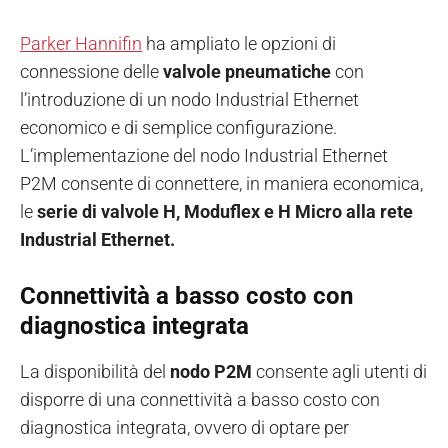
Parker Hannifin
ha ampliato le opzioni di
connessione delle
valvole pneumatiche
con
l’introduzione di un nodo Industrial Ethernet
economico e di semplice configurazione.
L’implementazione del nodo Industrial Ethernet
P2M consente di connettere, in maniera economica,
le
serie di valvole H, Moduflex e H Micro alla rete
Industrial Ethernet.
Connettività a basso costo con
diagnostica integrata
La disponibilità del
nodo P2M
consente agli utenti di
disporre di una connettività a basso costo con
diagnostica integrata, ovvero di optare per