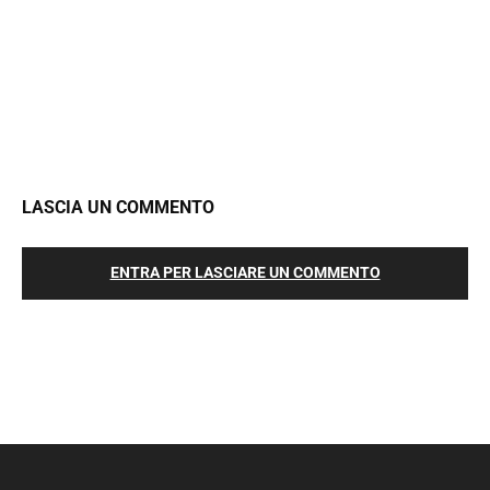
LASCIA UN COMMENTO
ENTRA PER LASCIARE UN COMMENTO