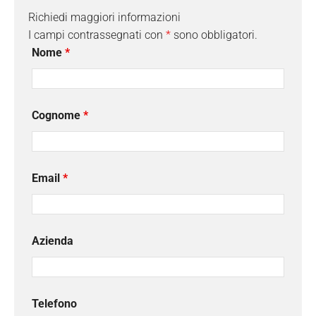
Richiedi maggiori informazioni
I campi contrassegnati con
*
sono obbligatori.
Nome
*
Cognome
*
Email
*
Azienda
Telefono