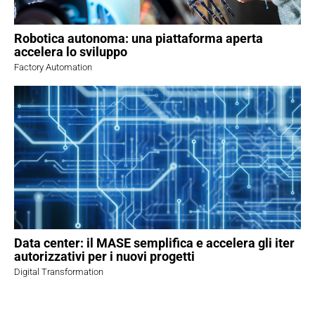
Robotica autonoma: una piattaforma aperta
accelera lo sviluppo
Factory Automation
Data center: il MASE semplifica e accelera gli iter
autorizzativi per i nuovi progetti
Digital Transformation