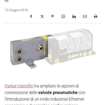
nb
12 Giugno 2019
Parker Hannifin
ha ampliato le opzioni di
connessione delle
valvole pneumatiche
con
l’introduzione di un nodo Industrial Ethernet