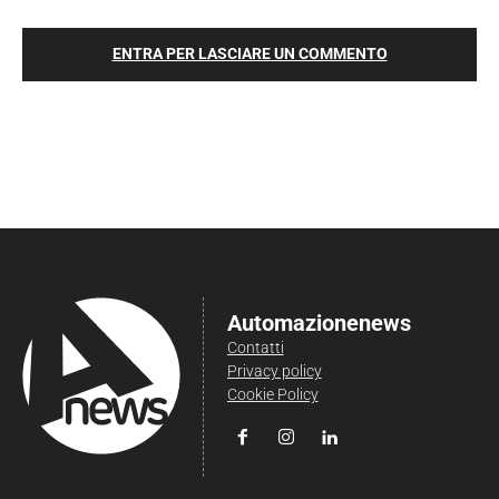
ENTRA PER LASCIARE UN COMMENTO
Automazionenews
Contatti
Privacy policy
Cookie Policy