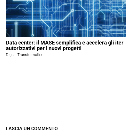
Data center: il MASE semplifica e accelera gli iter
autorizzativi per i nuovi progetti
Digital Transformation
LASCIA UN COMMENTO