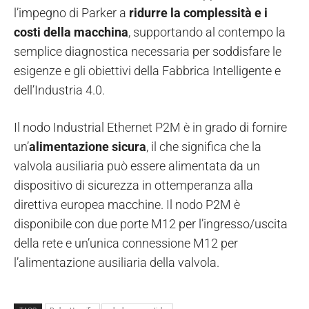
l’impegno di Parker a
ridurre la complessità e i
costi della macchina
, supportando al contempo la
semplice diagnostica necessaria per soddisfare le
esigenze e gli obiettivi della Fabbrica Intelligente e
dell’Industria 4.0.
Il nodo Industrial Ethernet P2M è in grado di fornire
un’
alimentazione sicura
, il che significa che la
valvola ausiliaria può essere alimentata da un
dispositivo di sicurezza in ottemperanza alla
direttiva europea macchine. Il nodo P2M è
disponibile con due porte M12 per l’ingresso/uscita
della rete e un’unica connessione M12 per
l’alimentazione ausiliaria della valvola.