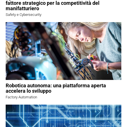
fattore strategico per la competitività del
manifatturiero
Safety e Cybersecurity
Robotica autonoma: una piattaforma aperta
accelera lo sviluppo
Factory Automation