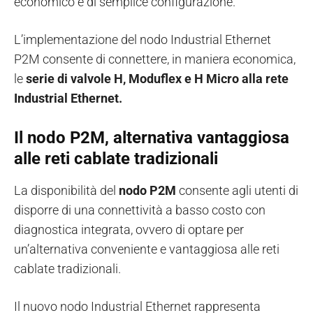
economico e di semplice configurazione.
L’implementazione del nodo Industrial Ethernet
P2M consente di connettere, in maniera economica,
le
serie di valvole H, Moduflex e H Micro alla rete
Industrial Ethernet.
Il nodo P2M, alternativa vantaggiosa
alle reti cablate tradizionali
La disponibilità del
nodo P2M
consente agli utenti di
disporre di una connettività a basso costo con
diagnostica integrata, ovvero di optare per
un’alternativa conveniente e vantaggiosa alle reti
cablate tradizionali.
Il nuovo nodo Industrial Ethernet rappresenta