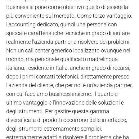
Business si pone come obiettivo quello di essere la
più conveniente sul mercato. Come terzo vantaggio,
l’accounting dedicato, quindi una persona con
spiccate caratteristiche tecniche in grado di aiutare
realmente l’azienda partner a risolvere dei problemi.
Non un call center generico localizzato ovunque nel
mondo, ma personale qualificato madrelingua
italiana, residente in Italia, anche in grado di recarsi,
dopo i primi contatti telefonici, direttamente presso
l’azienda del cliente, che per noi è un’azienda partner,
con cui facciamo business insieme. Il quarto e
ultimo vantaggio è l’innovazione delle soluzioni e
degli strumenti. Per gestire questa gamma
diversificata di prodotti occorrono delle interfacce,
degli strumenti estremamente semplici,
estremamente adatti a risolvere il problema che ha