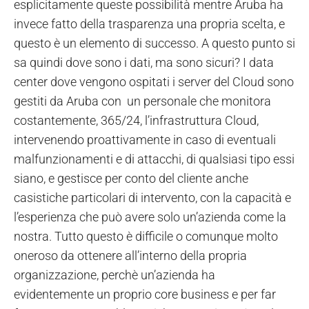
esplicitamente queste possibilità mentre Aruba ha
invece fatto della trasparenza una propria scelta, e
questo è un elemento di successo. A questo punto si
sa quindi dove sono i dati, ma sono sicuri? I data
center dove vengono ospitati i server del Cloud sono
gestiti da Aruba con un personale che monitora
costantemente, 365/24, l’infrastruttura Cloud,
intervenendo proattivamente in caso di eventuali
malfunzionamenti e di attacchi, di qualsiasi tipo essi
siano, e gestisce per conto del cliente anche
casistiche particolari di intervento, con la capacità e
l’esperienza che può avere solo un’azienda come la
nostra. Tutto questo è difficile o comunque molto
oneroso da ottenere all’interno della propria
organizzazione, perchè un’azienda ha
evidentemente un proprio core business e per far