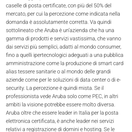
caselle di posta certificate, con più del 50% del
mercato, per cui la percezione come indicata nella
domanda è assolutamente corretta. Va quindi
sottolineato che Aruba è un’azienda che ha una
gamma di prodotti e servizi vastissima, che vanno
dai servizi più semplici, adatti al mondo consumer,
fino a quelli ipertecnologici adeguati a una pubblica
amministrazione come la produzione di smart card
alias tessere sanitarie o al mondo delle grandi
aziende come per le soluzioni di data center o di e-
security. La percezione è quindi mista. Se il
professionista vede Aruba solo come PEC, in altri
ambiti la visione potrebbe essere molto diversa.
Aruba oltre che essere leader in Italia per la posta
elettronica certificata, è anche leader nei servizi
relativi a registrazione di domini e hosting. Se le