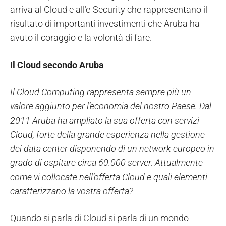
arriva al Cloud e all’e-Security che rappresentano il
risultato di importanti investimenti che Aruba ha
avuto il coraggio e la volontà di fare.
Il Cloud secondo Aruba
Il Cloud Computing rappresenta sempre più
un
valore aggiunto per l’economia del nostro Paese.
Dal
2011 Aruba ha ampliato la sua offerta con servizi
Cloud, forte della grande esperienza nella gestione
dei data center disponendo di un network europeo in
grado di ospitare circa 60.000 server. Attualmente
come vi collocate nell’offerta Cloud e quali elementi
caratterizzano la vostra offerta?
Quando si parla di Cloud si parla di un mondo