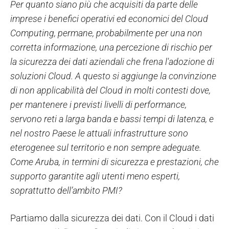
Per quanto siano più che acquisiti da parte delle
imprese i benefici operativi ed economici del Cloud
Computing, permane, probabilmente per una non
corretta informazione, una percezione di rischio per
la sicurezza dei dati aziendali che frena l'adozione di
soluzioni Cloud. A questo si aggiunge la convinzione
di non applicabilità del Cloud in molti contesti dove,
per mantenere i previsti livelli di performance,
servono reti a larga banda e bassi tempi di latenza, e
nel nostro Paese le attuali infrastrutture sono
eterogenee sul territorio e non sempre adeguate.
Come Aruba, in termini di sicurezza e prestazioni, che
supporto garantite agli utenti meno esperti,
soprattutto dell’ambito PMI?
Partiamo dalla sicurezza dei dati. Con il Cloud i dati