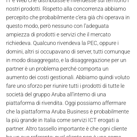
IT e Web che distribuisse e rivendesse sul territorio i
nostri prodotti. Rispetto alla concorrenza abbiamo
percepito che probabilmente c’era già chi operava in
questo modo, però nessuno con l’adeguata
ampiezza di prodotti e servizi che il mercato
richiedeva. Qualcuno rivendeva la PEC, oppure i
domini, altri si occupavano di server, tutti comunque
in modo disaggregato, e la disaggregazione per un
partner è un problema perché comporta un
aumento dei costi gestionali. Abbiamo quindi voluto
fare uno sforzo per riunire tutti i prodotti di tutte le
società del gruppo Aruba all’interno di una
piattaforma di rivendita. Oggi possiamo affermare
che la piattaforma Aruba Business è probabilmente
la più grande in Italia come servizi ICT erogati a
partner. Altro tassello importante è che ogni cliente