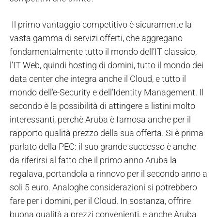
Il primo vantaggio competitivo è sicuramente la
vasta gamma di servizi offerti, che aggregano
fondamentalmente tutto il mondo dell’IT classico,
l’IT Web, quindi hosting di domini, tutto il mondo dei
data center che integra anche il Cloud, e tutto il
mondo dell’e-Security e dell’Identity Management. Il
secondo è la possibilità di attingere a listini molto
interessanti, perchè Aruba è famosa anche per il
rapporto qualità prezzo della sua offerta. Si è prima
parlato della PEC: il suo grande successo è anche
da riferirsi al fatto che il primo anno Aruba la
regalava, portandola a rinnovo per il secondo anno a
soli 5 euro. Analoghe considerazioni si potrebbero
fare per i domini, per il Cloud. In sostanza, offrire
buona qualità a prezzi convenienti, e anche Aruba