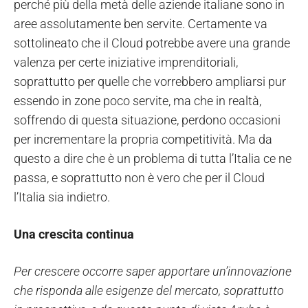
perché più della metà delle aziende italiane sono in
aree assolutamente ben servite. Certamente va
sottolineato che il Cloud potrebbe avere una grande
valenza per certe iniziative imprenditoriali,
soprattutto per quelle che vorrebbero ampliarsi pur
essendo in zone poco servite, ma che in realtà,
soffrendo di questa situazione, perdono occasioni
per incrementare la propria competitività. Ma da
questo a dire che è un problema di tutta l’Italia ce ne
passa, e soprattutto non è vero che per il Cloud
l’Italia sia indietro.
Una crescita continua
Per crescere occorre saper apportare un’innovazione
che risponda alle esigenze del mercato, soprattutto