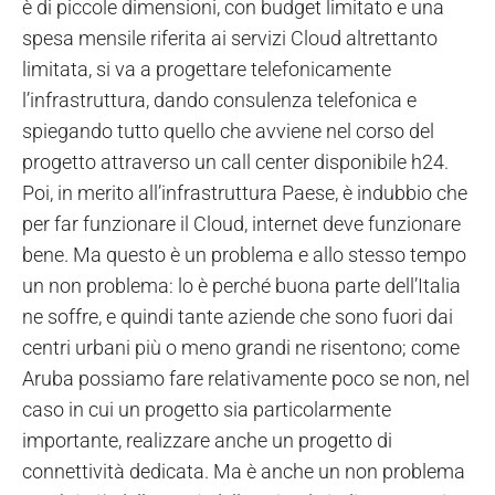
è di piccole dimensioni, con budget limitato e una
spesa mensile riferita ai servizi Cloud altrettanto
limitata, si va a progettare telefonicamente
l’infrastruttura, dando consulenza telefonica e
spiegando tutto quello che avviene nel corso del
progetto attraverso un call center disponibile h24.
Poi, in merito all’infrastruttura Paese, è indubbio che
per far funzionare il Cloud, internet deve funzionare
bene. Ma questo è un problema e allo stesso tempo
un non problema: lo è perché buona parte dell’Italia
ne soffre, e quindi tante aziende che sono fuori dai
centri urbani più o meno grandi ne risentono; come
Aruba possiamo fare relativamente poco se non, nel
caso in cui un progetto sia particolarmente
importante, realizzare anche un progetto di
connettività dedicata. Ma è anche un non problema