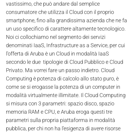
vastissimo, che può andare dal semplice
consumatore che utilizza il Cloud con il proprio
smartphone, fino alla grandissima azienda che ne fa
un uso specifico di carattere altamente tecnologico.
Noi ci collochiamo nel segmento dei servizi
denominati IaaS, Infrastructure as a Service, per cui
l’offerta di Aruba è un Cloud in modalità IaaS
secondo le due tipologie di Cloud Pubblico e Cloud
Privato. Ma vorrei fare un passo indietro. Cloud
Computing è potenza di calcolo allo stato puro, è
come se si erogasse la potenza di un computer in
modalità virtualmente illimitate. Il Cloud Computing
si misura con 3 parametri: spazio disco, spazio
memoria RAM e CPU, e Aruba eroga questi tre
parametri sulla propria piattaforma in modalità
pubblica, per chi non ha l’esigenza di avere risorse