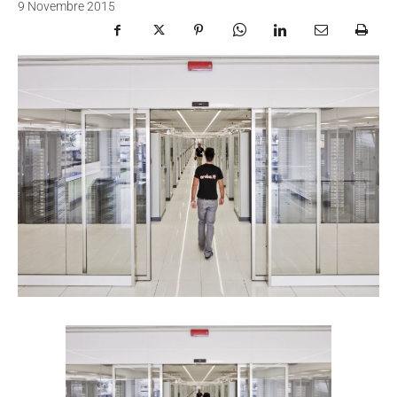
9 Novembre 2015