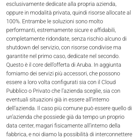
esclusivamente dedicate alla propria azienda,
oppure in modalità privata, quindi risorse allocate al
100%. Entrambe le soluzioni sono molto
performanti, estremamente sicure e affidabili,
completamente ridondate, senza rischio alcuno di
shutdown del servizio, con risorse condivise ma
garantite nel primo caso, dedicate nel secondo.
Questo è il core dell’offerta di Aruba. In aggiunta
forniamo dei servizi più accessori, che possono
essere a loro volta configurati sia con il Cloud
Pubblico o Privato che l’azienda sceglie, sia con
eventuali situazioni già in essere all’interno
dell’azienda. Il caso più comune può essere quello di
un’azienda che possiede già da tempo un proprio
data center, magari fisicamente all’interno della
fabbrica, e noi diamo la possibilità di interconnettere