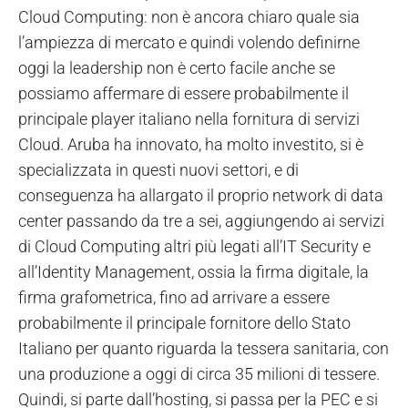
Cloud Computing: non è ancora chiaro quale sia
l’ampiezza di mercato e quindi volendo definirne
oggi la leadership non è certo facile anche se
possiamo affermare di essere probabilmente il
principale player italiano nella fornitura di servizi
Cloud. Aruba ha innovato, ha molto investito, si è
specializzata in questi nuovi settori, e di
conseguenza ha allargato il proprio network di data
center passando da tre a sei, aggiungendo ai servizi
di Cloud Computing altri più legati all’IT Security e
all’Identity Management, ossia la firma digitale, la
firma grafometrica, fino ad arrivare a essere
probabilmente il principale fornitore dello Stato
Italiano per quanto riguarda la tessera sanitaria, con
una produzione a oggi di circa 35 milioni di tessere.
Quindi, si parte dall’hosting, si passa per la PEC e si