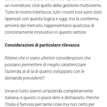
un rivenditore, cioè quello della gestione multiutente.
Tutte le nostre interfacce, tutti i nostri tool sono stati
ripensati con questa logica e oggi, ma la conferma
arriverà dal mercato, rappresentano qualcosa di
concretamente innovativo in questo settore.
Considerazioni di particolare rilevanza
Ritiene che vi siano ulteriori considerazioni che
possano permettere di meglio caratterizzare
l'azienda, al di là di quanto sviluppato con le
domande precedenti?
Innanzi tutto siamo un’azienda completamente
italiana, e questo ci piace dirlo e dichiararlo. Perché
l’Italia è famosa per tante cose ma non certo per