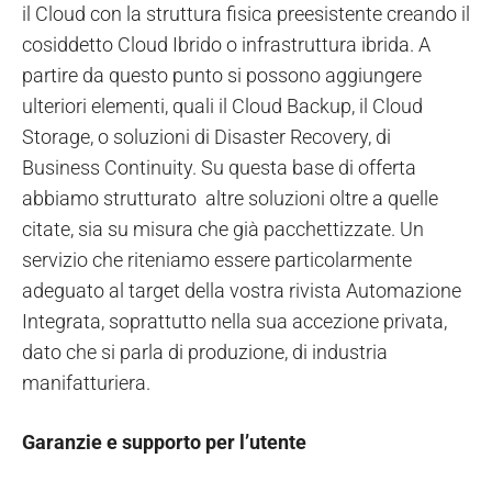
il Cloud con la struttura fisica preesistente creando il
cosiddetto Cloud Ibrido o infrastruttura ibrida. A
partire da questo punto si possono aggiungere
ulteriori elementi, quali il Cloud Backup, il Cloud
Storage, o soluzioni di Disaster Recovery, di
Business Continuity. Su questa base di offerta
abbiamo strutturato altre soluzioni oltre a quelle
citate, sia su misura che già pacchettizzate. Un
servizio che riteniamo essere particolarmente
adeguato al target della vostra rivista Automazione
Integrata, soprattutto nella sua accezione privata,
dato che si parla di produzione, di industria
manifatturiera.
Garanzie e supporto per l’utente