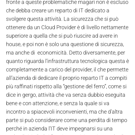
fronte a queste problematiche magari non è escluso
che debba creare un reparto di IT dedicato a
svolgere questa attività. La sicurezza che si può
ottenere da un Cloud Provider è di livello nettamente
superiore a quella che si può riuscire ad avere in
house, e poi non è solo una questione di sicurezza,
ma anche di economicità. Detto diversamente, per
quanto riguarda l’infrastruttura tecnologica questa è
completamente a carico del provider, il che permette
all’azienda di dedicare il proprio reparto IT a compiti
più raffinati rispetto alla “gestione del ferro”, come si
dice in gergo, attività che va senza dubbio eseguita
bene e con attenzione, e senza la quale si va
incontro a spiacevoli inconvenienti, ma che d’altra
parte si può considerare come una perdita di tempo
perché in azienda l’IT deve impegnarsi su una