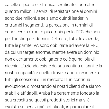
caselle di posta elettronica certificate sono oltre
quattro milioni, i servizi di registrazione ai domini
sono due milioni, e se siamo quindi leader in
entrambi i segmenti, la percezione in termini di
conoscenza è molto più ampia per la PEC che non
per l’hosting dei domini. Del resto, tutte le aziende,
tutte le partite IVA sono obbligate ad avere la PEC,
da cui un target enorme, mentre avere un dominio
non è certamente obbligatorio ed è quindi più di
nicchia. L’azienda esiste da una ventina di anni e la
nostra capacità è quella di aver saputo resistere a
tutti gli scossoni di un mercato IT in continua
evoluzione, dimostrando ai nostri clienti che siamo
stabili e affidabili. Aruba ha certamente fondato la
sua crescita su questi prodotti storici ma si è
evoluta su servizi più sofisticati, in particolare il