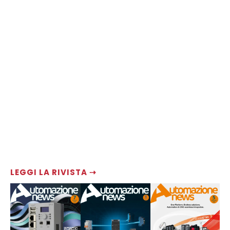
LEGGI LA RIVISTA ⇢