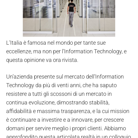
L’Italia è famosa nel mondo per tante sue
eccellenze, ma non per l’Information Technology, e
questa opinione va ora rivista.
Un’azienda presente sul mercato dell’Information
Technology da più di venti anni, che ha saputo
resistere a tutti gli scossoni di un mercato in
continua evoluzione, dimostrando stabilità,
affidabilità e massima trasparenza, e la cui mission
è continuare a investire e a innovare, per crescere
domani per servire meglio i propri clienti. Abbiamo
approfondito questa articolata realtà in un colloquio