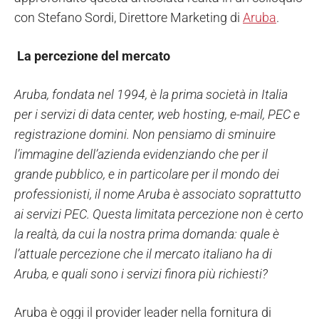
con Stefano Sordi, Direttore Marketing di
Aruba
.
La percezione del mercato
Aruba, fondata nel 1994, è la prima società in Italia
per i servizi di data center, web hosting, e-mail, PEC e
registrazione domini. Non pensiamo di sminuire
l’immagine dell’azienda evidenziando che per il
grande pubblico, e in particolare per il mondo dei
professionisti, il nome Aruba è associato soprattutto
ai servizi PEC. Questa limitata percezione non è certo
la realtà, da cui la nostra prima domanda: quale è
l’attuale percezione che il mercato italiano ha di
Aruba, e quali sono i servizi finora più richiesti?
Aruba è oggi il provider leader nella fornitura di