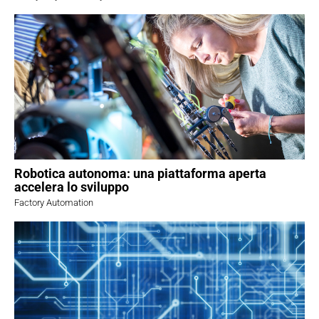
Robotica autonoma: una piattaforma aperta
accelera lo sviluppo
Factory Automation