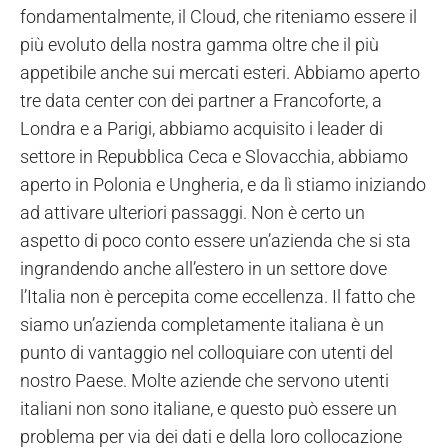
fondamentalmente, il Cloud, che riteniamo essere il
più evoluto della nostra gamma oltre che il più
appetibile anche sui mercati esteri. Abbiamo aperto
tre data center con dei partner a Francoforte, a
Londra e a Parigi, abbiamo acquisito i leader di
settore in Repubblica Ceca e Slovacchia, abbiamo
aperto in Polonia e Ungheria, e da lì stiamo iniziando
ad attivare ulteriori passaggi. Non è certo un
aspetto di poco conto essere un’azienda che si sta
ingrandendo anche all’estero in un settore dove
l’Italia non è percepita come eccellenza. Il fatto che
siamo un’azienda completamente italiana è un
punto di vantaggio nel colloquiare con utenti del
nostro Paese. Molte aziende che servono utenti
italiani non sono italiane, e questo può essere un
problema per via dei dati e della loro collocazione