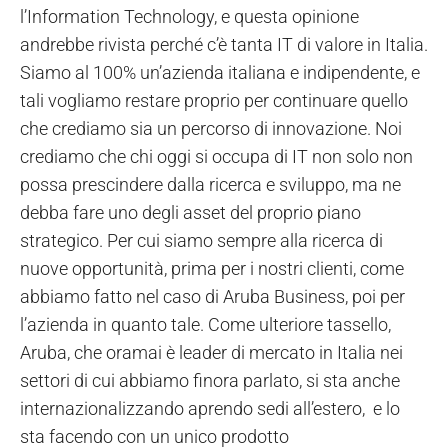
l’Information Technology, e questa opinione
andrebbe rivista perché c’è tanta IT di valore in Italia.
Siamo al 100% un’azienda italiana e indipendente, e
tali vogliamo restare proprio per continuare quello
che crediamo sia un percorso di innovazione. Noi
crediamo che chi oggi si occupa di IT non solo non
possa prescindere dalla ricerca e sviluppo, ma ne
debba fare uno degli asset del proprio piano
strategico. Per cui siamo sempre alla ricerca di
nuove opportunità, prima per i nostri clienti, come
abbiamo fatto nel caso di Aruba Business, poi per
l’azienda in quanto tale. Come ulteriore tassello,
Aruba, che oramai è leader di mercato in Italia nei
settori di cui abbiamo finora parlato, si sta anche
internazionalizzando aprendo sedi all’estero, e lo
sta facendo con un unico prodotto