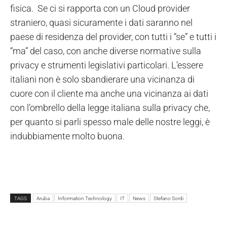
fisica. Se ci si rapporta con un Cloud provider
straniero, quasi sicuramente i dati saranno nel
paese di residenza del provider, con tutti i “se” e tutti i
“ma” del caso, con anche diverse normative sulla
privacy e strumenti legislativi particolari. L’essere
italiani non è solo sbandierare una vicinanza di
cuore con il cliente ma anche una vicinanza ai dati
con l’ombrello della legge italiana sulla privacy che,
per quanto si parli spesso male delle nostre leggi, è
indubbiamente molto buona.
TAGS
Aruba
Information Technology
IT
News
Stefano Sordi