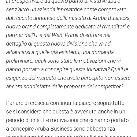
in prospettiva, e da questo punto di vista Aruba è
senz’altro un’azienda innovatrice come comprovato
dal recente annuncio della nascita di Aruba Business,
nuovo brand completamente dedicato ai rivenditori e
partner dell’IT e del Web. Prima di entrare nel
dettaglio di questa nuova divisione che va ad
affiancarsi a quelle già esistenti, una domanda
preliminare: quali sono state le motivazioni che vi
hanno portato a concepire questa iniziativa? Quali le
esigenze del mercato che avete percepito non essere
ancora soddisfatte dalle proposte dei competitor?
Parlare di crescita continua fa piacere soprattutto
se si considera che questa è avvenuta anche in un
periodo di crisi. Le motivazioni che ci hanno portato
a concepire Aruba Business sono abbastanza