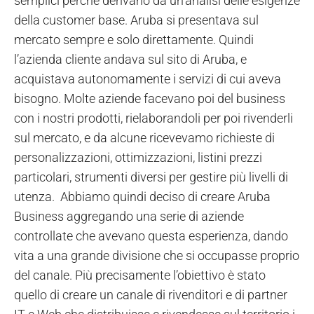
semplici perché derivano da un’analisi delle esigenze
della customer base. Aruba si presentava sul
mercato sempre e solo direttamente. Quindi
l’azienda cliente andava sul sito di Aruba, e
acquistava autonomamente i servizi di cui aveva
bisogno. Molte aziende facevano poi del business
con i nostri prodotti, rielaborandoli per poi rivenderli
sul mercato, e da alcune ricevevamo richieste di
personalizzazioni, ottimizzazioni, listini prezzi
particolari, strumenti diversi per gestire più livelli di
utenza. Abbiamo quindi deciso di creare Aruba
Business aggregando una serie di aziende
controllate che avevano questa esperienza, dando
vita a una grande divisione che si occupasse proprio
del canale. Più precisamente l’obiettivo è stato
quello di creare un canale di rivenditori e di partner