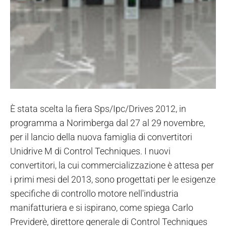
È stata scelta la fiera Sps/Ipc/Drives 2012, in
programma a Norimberga dal 27 al 29 novembre,
per il lancio della nuova famiglia di convertitori
Unidrive M di Control Techniques. I nuovi
convertitori, la cui commercializzazione è attesa per
i primi mesi del 2013, sono progettati per le esigenze
specifiche di controllo motore nell'industria
manifatturiera e si ispirano, come spiega Carlo
Previderè, direttore generale di Control Techniques