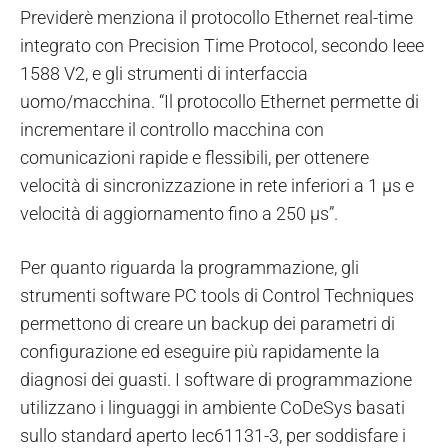
Previderè menziona il protocollo Ethernet real-time
integrato con Precision Time Protocol, secondo Ieee
1588 V2, e gli strumenti di interfaccia
uomo/macchina. “Il protocollo Ethernet permette di
incrementare il controllo macchina con
comunicazioni rapide e flessibili, per ottenere
velocità di sincronizzazione in rete inferiori a 1 µs e
velocità di aggiornamento fino a 250 µs”.
Per quanto riguarda la programmazione, gli
strumenti software PC tools di Control Techniques
permettono di creare un backup dei parametri di
configurazione ed eseguire più rapidamente la
diagnosi dei guasti. I software di programmazione
utilizzano i linguaggi in ambiente CoDeSys basati
sullo standard aperto Iec61131-3, per soddisfare i