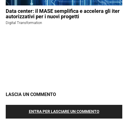
Data center: il MASE semplifica e accelera gli iter
autorizzativi per i nuovi progetti
Digital Transformation
LASCIA UN COMMENTO
ENTRA PER LASCIARE UN COMMENTO