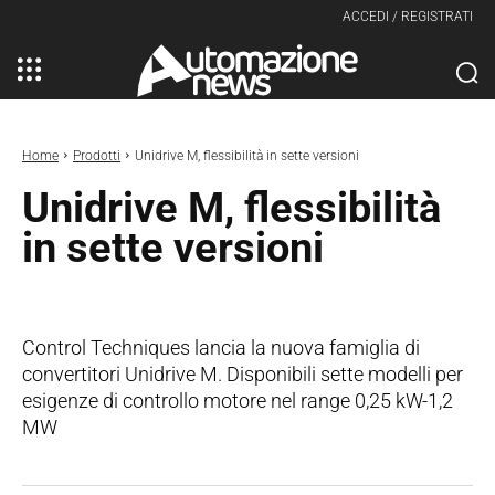
ACCEDI / REGISTRATI
Home
Prodotti
Unidrive M, flessibilità in sette versioni
Unidrive M, flessibilità
in sette versioni
Control Techniques lancia la nuova famiglia di
convertitori Unidrive M. Disponibili sette modelli per
esigenze di controllo motore nel range 0,25 kW-1,2
MW