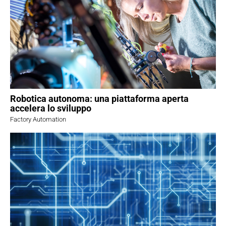
Robotica autonoma: una piattaforma aperta
accelera lo sviluppo
Factory Automation