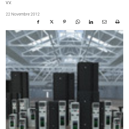
V.V.
22 Novembre 2012