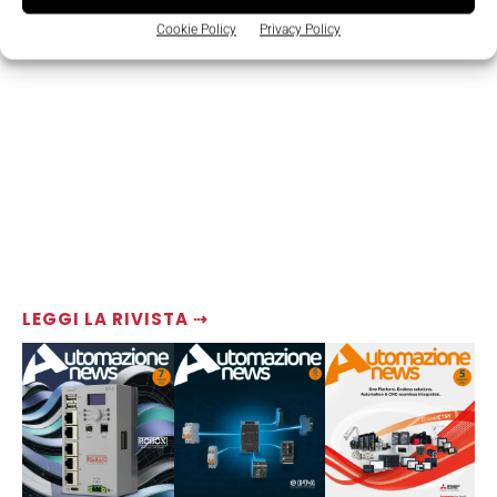
Cookie Policy
Privacy Policy
LEGGI LA RIVISTA ⇢