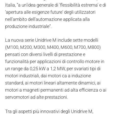
Italia, “a un'idea generale di 'flessibilità estrema' e di
'apertura alle esigenze future' degli utilizzatori
nell'ambito dell'automazione applicata alla
produzione industriale”.
La nuova serie Unidrive M include sette modelli
(M100, M200, M300, M400, M600, M700, M800)
pensati con diversi livelli di prestazione e
funzionalità per applicazioni di controllo motore in
un range da 0,25 kW a 1,2 MW, per svariati tipi di
motori industriali, dai motori ca a induzione
standard, ai motori lineari altamente dinamici, ai
motori a magneti permanenti ad alta efficienza o ai
servomotori ad alte prestazioni.
Tra gli aspetti più innovativi degli Unidrive M,