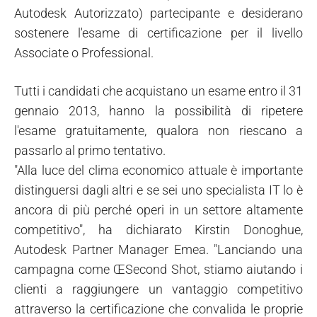
Autodesk Autorizzato) partecipante e desiderano
sostenere l'esame di certificazione per il livello
Associate o Professional.
Tutti i candidati che acquistano un esame entro il 31
gennaio 2013, hanno la possibilità di ripetere
l'esame gratuitamente, qualora non riescano a
passarlo al primo tentativo.
"Alla luce del clima economico attuale è importante
distinguersi dagli altri e se sei uno specialista IT lo è
ancora di più perché operi in un settore altamente
competitivo", ha dichiarato Kirstin Donoghue,
Autodesk Partner Manager Emea. "Lanciando una
campagna come ŒSecond Shot, stiamo aiutando i
clienti a raggiungere un vantaggio competitivo
attraverso la certificazione che convalida le proprie