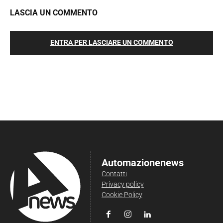
LASCIA UN COMMENTO
ENTRA PER LASCIARE UN COMMENTO
Automazionenews
Contatti
Privacy policy
Cookie Policy