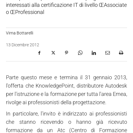
interessati alla certificazione IT di livello ŒAssociate
o ŒProfessional
Virna Bottarelli
13 Dicembre 2012
Parte questo mese e termina il 31 gennaio 2013,
l'offerta che KnowledgePoint, distributore Autodesk
per l'istruzione e la formazione per tutta l'area Emea,
rivolge ai professionisti della progettazione.
In particolare, l'invito è indirizzato ai professionisti
che stanno ricevendo o hanno già ricevuto
formazione da un Atc (Centro di Formazione