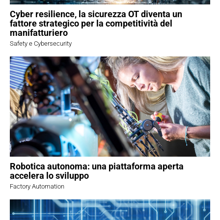
Cyber resilience, la sicurezza OT diventa un
fattore strategico per la competitività del
manifatturiero
Safety e Cybersecurity
Robotica autonoma: una piattaforma aperta
accelera lo sviluppo
Factory Automation