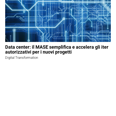
Data center: il MASE semplifica e accelera gli iter
autorizzativi per i nuovi progetti
Digital Transformation