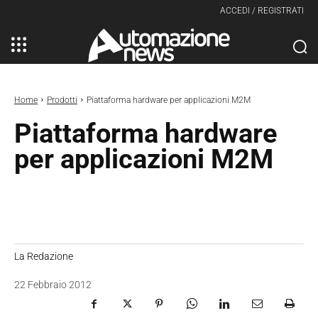
ACCEDI / REGISTRATI
Home
Prodotti
Piattaforma hardware per applicazioni M2M
Piattaforma hardware
per applicazioni M2M
La Redazione
22 Febbraio 2012