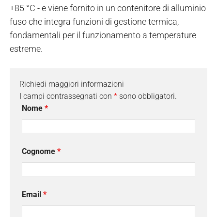
+85 °C - e viene fornito in un contenitore di alluminio
fuso che integra funzioni di gestione termica,
fondamentali per il funzionamento a temperature
estreme.
Richiedi maggiori informazioni
I campi contrassegnati con
*
sono obbligatori.
Nome
*
Cognome
*
Email
*