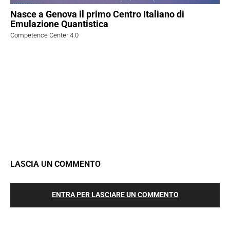
Nasce a Genova il primo Centro Italiano di
Emulazione Quantistica
Competence Center 4.0
LASCIA UN COMMENTO
ENTRA PER LASCIARE UN COMMENTO