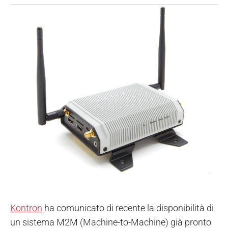
Kontron
ha comunicato di recente la disponibilità di
un sistema M2M (Machine-to-Machine) già pronto