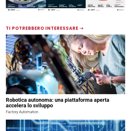
TI POTREBBERO INTERESSARE ⇢
Robotica autonoma: una piattaforma aperta
accelera lo sviluppo
Factory Automation