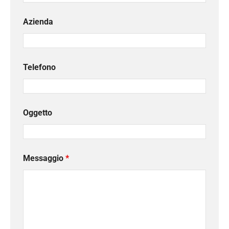
Azienda
Telefono
Oggetto
Messaggio
*