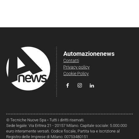
Automazionenews
Contatti
Privacy policy
Cookie Policy
© Tecniche Nuove Spa • Tutti i diritti riservati.
Sede legale: Via Eritrea 21 - 20157 Milano. Capitale sociale: 5.000.000
euro interamente versati. Codice fiscale, Partita Iva e Iscrizione al
Registro delle Imprese di Milano: 00753480151