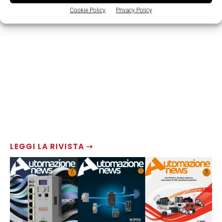
Cookie Policy
Privacy Policy
LEGGI LA RIVISTA ⇢