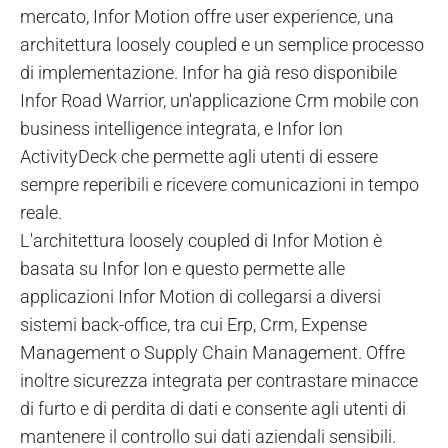
mercato, Infor Motion offre user experience, una
architettura loosely coupled e un semplice processo
di implementazione. Infor ha già reso disponibile
Infor Road Warrior, un'applicazione Crm mobile con
business intelligence integrata, e Infor Ion
ActivityDeck che permette agli utenti di essere
sempre reperibili e ricevere comunicazioni in tempo
reale.
L'architettura loosely coupled di Infor Motion è
basata su Infor Ion e questo permette alle
applicazioni Infor Motion di collegarsi a diversi
sistemi back-office, tra cui Erp, Crm, Expense
Management o Supply Chain Management. Offre
inoltre sicurezza integrata per contrastare minacce
di furto e di perdita di dati e consente agli utenti di
mantenere il controllo sui dati aziendali sensibili.