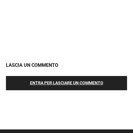
LASCIA UN COMMENTO
ENTRA PER LASCIARE UN COMMENTO