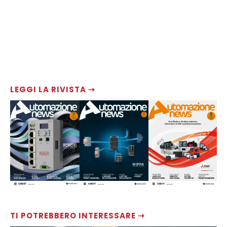
LEGGI LA RIVISTA ⇢
TI POTREBBERO INTERESSARE ⇢