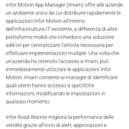
Infor Motion App Manager (Imam) offre alle aziende
un ambiente unico da cui distribuire rapidamente le
applicazioni Infor Motion all'interno
dell'infrastruttura IT esistente, a differenza di altre
piattaforme mobili che richiedono una soluzione
add-on per centralizzare l'attività necessaria per
effettuare implementazioni multiple. Una volta che
un'azienda ha ottenuto l'accesso a Imam, può
immediatamente utilizzare le applicazioni Infor
Motion. Imam consente ai manager di identificare
quali utenti hanno accesso a specifiche
informazioni, modificando le impostazioni in
qualsiasi momento.
Infor Road Warrior migliora la performance delle
vendite grazie all'invio di alert, approvazioni e