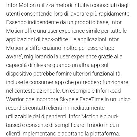
Infor Motion utilizza metodi intuitivi conosciuti dagli
utenti consentendo loro di lavorare più rapidamente.
Essendo indipendente da un prodotto base, Infor
Motion offre una user experience simile per tutte le
applicazioni di back-office. Le applicazioni Infor
Motion si differenziano inoltre per essere 'app
aware', migliorando la user experience grazie alla
capacità di rilevare quando un'altra app sul
dispositivo potrebbe fornire ulteriori funzionalità,
incluse le consumer app che potrebbero funzionare
nel contesto aziendale. Un esempio è Infor Road
Warrior, che incorpora Skype e FaceTime in un unico
record di contatti clienti immediatamente
utilizzabile dai dipendenti. Infor Motion è cloud-
based e consente di semplificare il modo in cui i
clienti implementano e adottano la piattaforma.