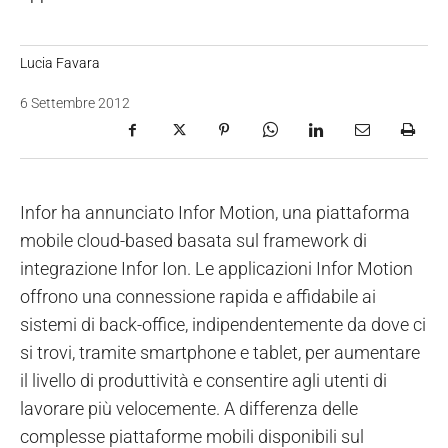
Lucia Favara
6 Settembre 2012
Infor ha annunciato Infor Motion, una piattaforma
mobile cloud-based basata sul framework di
integrazione Infor Ion. Le applicazioni Infor Motion
offrono una connessione rapida e affidabile ai
sistemi di back-office, indipendentemente da dove ci
si trovi, tramite smartphone e tablet, per aumentare
il livello di produttività e consentire agli utenti di
lavorare più velocemente. A differenza delle
complesse piattaforme mobili disponibili sul