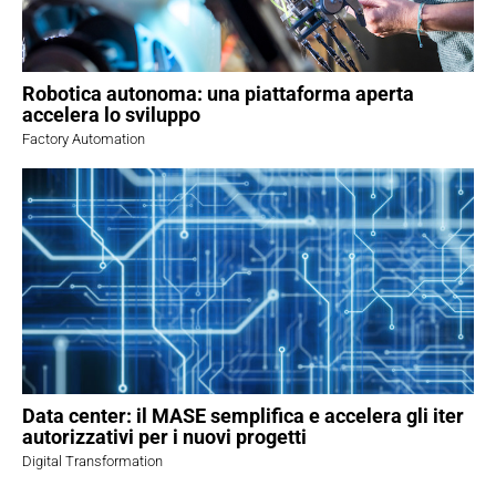
Robotica autonoma: una piattaforma aperta
accelera lo sviluppo
Factory Automation
Data center: il MASE semplifica e accelera gli iter
autorizzativi per i nuovi progetti
Digital Transformation