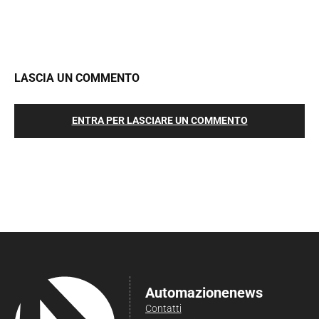
LASCIA UN COMMENTO
ENTRA PER LASCIARE UN COMMENTO
Automazionenews
Contatti