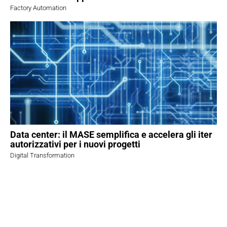
Factory Automation
Data center: il MASE semplifica e accelera gli iter
autorizzativi per i nuovi progetti
Digital Transformation