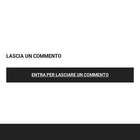
LASCIA UN COMMENTO
ENTRA PER LASCIARE UN COMMENTO