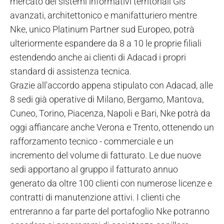
mercato dei sistemi informativi territoriali Gis
avanzati, architettonico e manifatturiero mentre
Nke, unico Platinum Partner sud Europeo, potrà
ulteriormente espandere da 8 a 10 le proprie filiali
estendendo anche ai clienti di Adacad i propri
standard di assistenza tecnica.
Grazie all'accordo appena stipulato con Adacad, alle
8 sedi già operative di Milano, Bergamo, Mantova,
Cuneo, Torino, Piacenza, Napoli e Bari, Nke potrà da
oggi affiancare anche Verona e Trento, ottenendo un
rafforzamento tecnico - commerciale e un
incremento del volume di fatturato. Le due nuove
sedi apportano al gruppo il fatturato annuo
generato da oltre 100 clienti con numerose licenze e
contratti di manutenzione attivi. I clienti che
entreranno a far parte del portafoglio Nke potranno