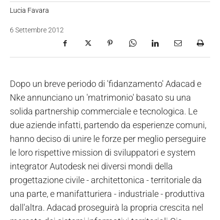
Lucia Favara
6 Settembre 2012
Dopo un breve periodo di 'fidanzamento' Adacad e
Nke annunciano un 'matrimonio' basato su una
solida partnership commerciale e tecnologica. Le
due aziende infatti, partendo da esperienze comuni,
hanno deciso di unire le forze per meglio perseguire
le loro rispettive mission di sviluppatori e system
integrator Autodesk nei diversi mondi della
progettazione civile - architettonica - territoriale da
una parte, e manifatturiera - industriale - produttiva
dall'altra. Adacad proseguirà la propria crescita nel