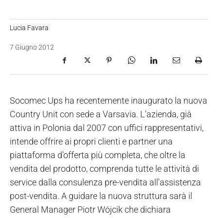
Lucia Favara
7 Giugno 2012
Socomec Ups ha recentemente inaugurato la nuova
Country Unit con sede a Varsavia. L'azienda, già
attiva in Polonia dal 2007 con uffici rappresentativi,
intende offrire ai propri clienti e partner una
piattaforma d'offerta più completa, che oltre la
vendita del prodotto, comprenda tutte le attività di
service dalla consulenza pre-vendita all'assistenza
post-vendita. A guidare la nuova struttura sarà il
General Manager Piotr Wójcik che dichiara