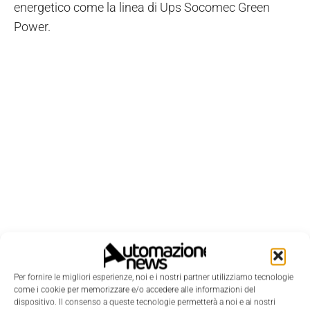
energetico come la linea di Ups Socomec Green
Power.
Per fornire le migliori esperienze, noi e i nostri partner utilizziamo tecnologie
come i cookie per memorizzare e/o accedere alle informazioni del
dispositivo. Il consenso a queste tecnologie permetterà a noi e ai nostri