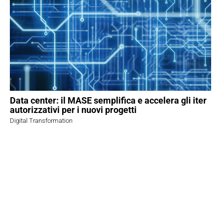
Data center: il MASE semplifica e accelera gli iter
autorizzativi per i nuovi progetti
Digital Transformation