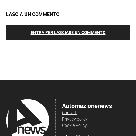
LASCIA UN COMMENTO
ENTRA PER LASCIARE UN COMMENTO
Automazionenews
Contatti
Privacy policy
Cookie Policy