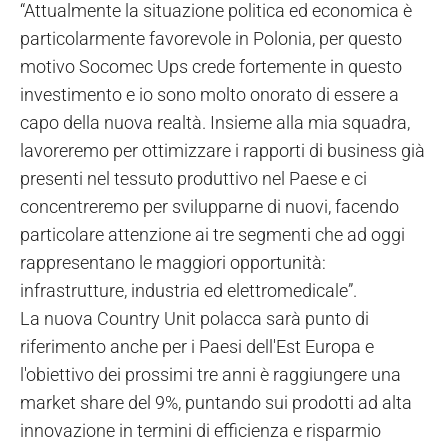
“Attualmente la situazione politica ed economica è
particolarmente favorevole in Polonia, per questo
motivo Socomec Ups crede fortemente in questo
investimento e io sono molto onorato di essere a
capo della nuova realtà. Insieme alla mia squadra,
lavoreremo per ottimizzare i rapporti di business già
presenti nel tessuto produttivo nel Paese e ci
concentreremo per svilupparne di nuovi, facendo
particolare attenzione ai tre segmenti che ad oggi
rappresentano le maggiori opportunità:
infrastrutture, industria ed elettromedicale”.
La nuova Country Unit polacca sarà punto di
riferimento anche per i Paesi dell'Est Europa e
l'obiettivo dei prossimi tre anni è raggiungere una
market share del 9%, puntando sui prodotti ad alta
innovazione in termini di efficienza e risparmio