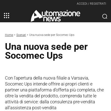
ACCEDI / REGISTRATI
Home
Scenari
Una nuova sede per Socomec Ups
Una nuova sede per
Socomec Ups
Con l'apertura della nuova filiale a Varsavia,
Socomec Ups intende offrire ai propri clienti e
partner una piattaforma d’offerta più completa, che
oltre la vendita del prodotto, comprenda tutte le
attività di service: dalla consulenza pre-vendita
all'assistenza post-vendita