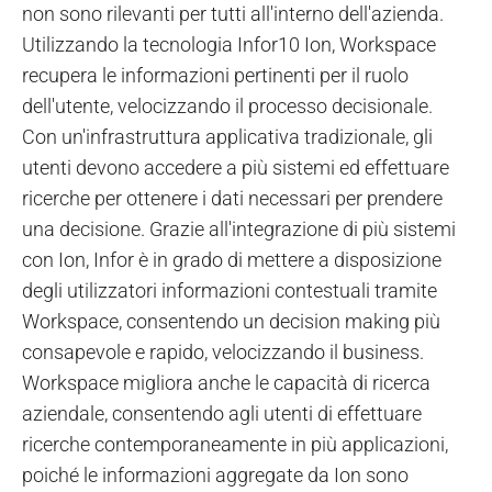
non sono rilevanti per tutti all'interno dell'azienda.
Utilizzando la tecnologia Infor10 Ion, Workspace
recupera le informazioni pertinenti per il ruolo
dell'utente, velocizzando il processo decisionale.
Con un'infrastruttura applicativa tradizionale, gli
utenti devono accedere a più sistemi ed effettuare
ricerche per ottenere i dati necessari per prendere
una decisione. Grazie all'integrazione di più sistemi
con Ion, Infor è in grado di mettere a disposizione
degli utilizzatori informazioni contestuali tramite
Workspace, consentendo un decision making più
consapevole e rapido, velocizzando il business.
Workspace migliora anche le capacità di ricerca
aziendale, consentendo agli utenti di effettuare
ricerche contemporaneamente in più applicazioni,
poiché le informazioni aggregate da Ion sono