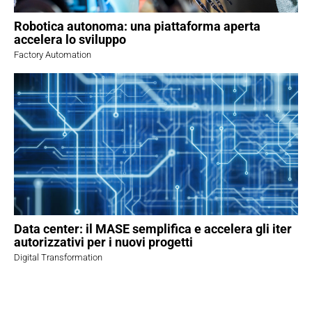
Robotica autonoma: una piattaforma aperta
accelera lo sviluppo
Factory Automation
Data center: il MASE semplifica e accelera gli iter
autorizzativi per i nuovi progetti
Digital Transformation