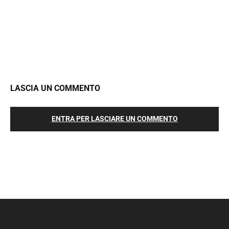
LASCIA UN COMMENTO
ENTRA PER LASCIARE UN COMMENTO