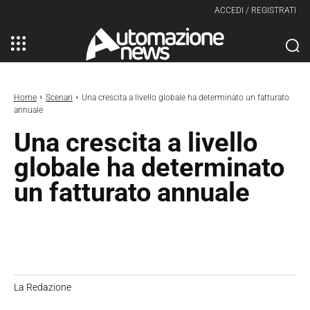
ACCEDI / REGISTRATI
Home
Scenari
Una crescita a livello globale ha determinato un fatturato
annuale
Una crescita a livello
globale ha determinato
un fatturato annuale
La Redazione