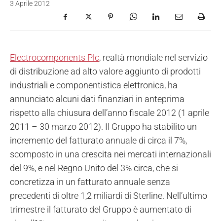
3 Aprile 2012
Electrocomponents Plc
, realtà mondiale nel servizio
di distribuzione ad alto valore aggiunto di prodotti
industriali e componentistica elettronica, ha
annunciato alcuni dati finanziari in anteprima
rispetto alla chiusura dell’anno fiscale 2012 (1 aprile
2011 – 30 marzo 2012). Il Gruppo ha stabilito un
incremento del fatturato annuale di circa il 7%,
scomposto in una crescita nei mercati internazionali
del 9%, e nel Regno Unito del 3% circa, che si
concretizza in un fatturato annuale senza
precedenti di oltre 1,2 miliardi di Sterline. Nell’ultimo
trimestre il fatturato del Gruppo è aumentato di