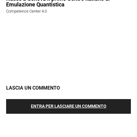
Emulazione Quantistica
Competence Center 4.0
LASCIA UN COMMENTO
ENTRA PER LASCIARE UN COMMENTO