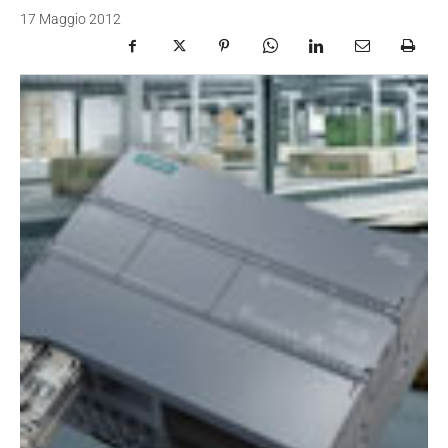
17 Maggio 2012