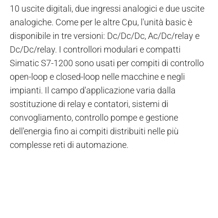
10 uscite digitali, due ingressi analogici e due uscite
analogiche. Come per le altre Cpu, l'unità basic è
disponibile in tre versioni: Dc/Dc/Dc, Ac/Dc/relay e
Dc/Dc/relay. I controllori modulari e compatti
Simatic S7-1200 sono usati per compiti di controllo
open-loop e closed-loop nelle macchine e negli
impianti. Il campo d'applicazione varia dalla
sostituzione di relay e contatori, sistemi di
convogliamento, controllo pompe e gestione
dell'energia fino ai compiti distribuiti nelle più
complesse reti di automazione.