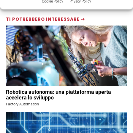
Cookie Policy
Privacy Policy
TI POTREBBERO INTERESSARE ⇢
Robotica autonoma: una piattaforma aperta
accelera lo sviluppo
Factory Automation