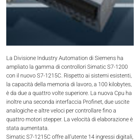
La Divisione Industry Automation di Siemens ha
ampliato la gamma di controllori Simatic S7-1200
con il nuovo S7-1215C. Rispetto ai sistemi esistenti,
la capacità della memoria di lavoro, a 100 kilobytes,
è da due a quattro volte superiore. La nuova Cpu ha
inoltre una seconda interfaccia Profinet, due uscite
analogiche e altre veloci per controllare fino a
quattro motori stepper. La velocità di elaborazione è
stata aumentata.
Simatic S7-1215C offre all'utente 14 ingressi digitali,