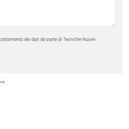
trattamento dei dati da parte di Tecniche Nuove
hop