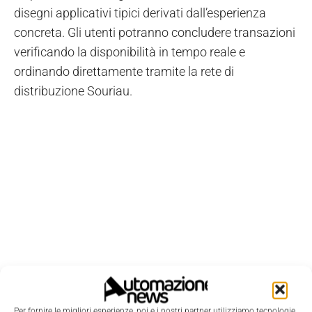
disegni applicativi tipici derivati dall’esperienza
concreta. Gli utenti potranno concludere transazioni
verificando la disponibilità in tempo reale e
ordinando direttamente tramite la rete di
distribuzione Souriau.
Per fornire le migliori esperienze, noi e i nostri partner utilizziamo tecnologie