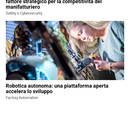
fattore strategico per la competitività del
manifatturiero
Safety e Cybersecurity
Robotica autonoma: una piattaforma aperta
accelera lo sviluppo
Factory Automation