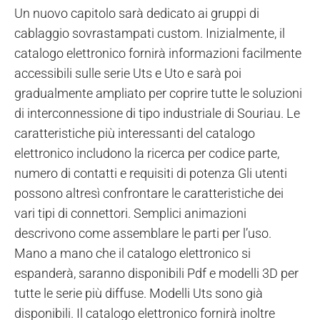
Un nuovo capitolo sarà dedicato ai gruppi di
cablaggio sovrastampati custom. Inizialmente, il
catalogo elettronico fornirà informazioni facilmente
accessibili sulle serie Uts e Uto e sarà poi
gradualmente ampliato per coprire tutte le soluzioni
di interconnessione di tipo industriale di Souriau. Le
caratteristiche più interessanti del catalogo
elettronico includono la ricerca per codice parte,
numero di contatti e requisiti di potenza Gli utenti
possono altresì confrontare le caratteristiche dei
vari tipi di connettori. Semplici animazioni
descrivono come assemblare le parti per l’uso.
Mano a mano che il catalogo elettronico si
espanderà, saranno disponibili Pdf e modelli 3D per
tutte le serie più diffuse. Modelli Uts sono già
disponibili. Il catalogo elettronico fornirà inoltre