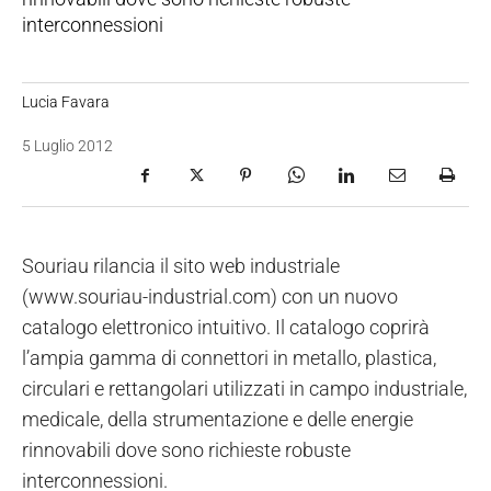
interconnessioni
Lucia Favara
5 Luglio 2012
Souriau rilancia il sito web industriale
(www.souriau-industrial.com) con un nuovo
catalogo elettronico intuitivo. Il catalogo coprirà
l’ampia gamma di connettori in metallo, plastica,
circulari e rettangolari utilizzati in campo industriale,
medicale, della strumentazione e delle energie
rinnovabili dove sono richieste robuste
interconnessioni.