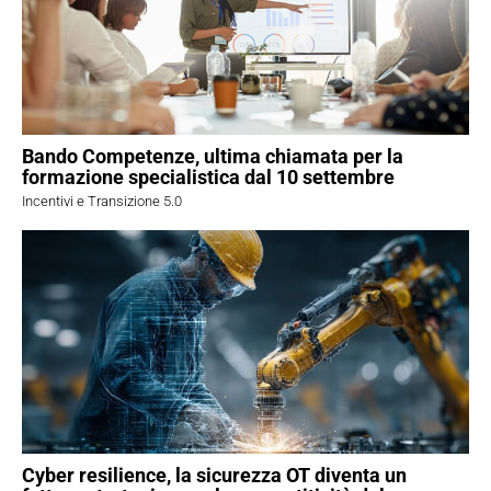
Bando Competenze, ultima chiamata per la
formazione specialistica dal 10 settembre
Incentivi e Transizione 5.0
Cyber resilience, la sicurezza OT diventa un