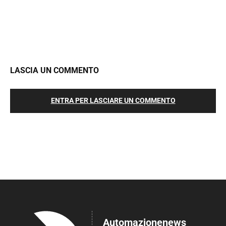
LASCIA UN COMMENTO
ENTRA PER LASCIARE UN COMMENTO
Automazionenews