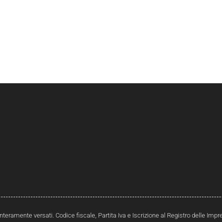
interamente versati. Codice fiscale, Partita Iva e Iscrizione al Registro delle Im