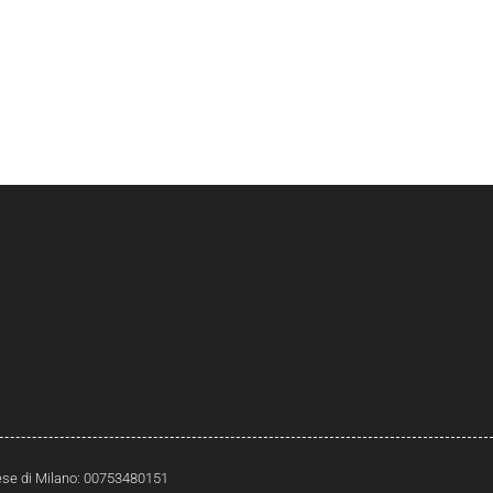
prese di Milano: 00753480151