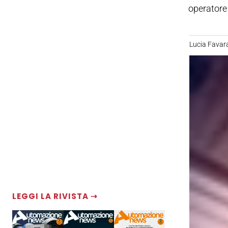
operatore
Lucia Favar
LEGGI LA RIVISTA ⇢