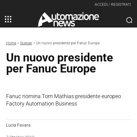
ACCEDI / REGISTRATI
Home
Scenari
Un nuovo presidente per Fanuc Europe
Un nuovo presidente
per Fanuc Europe
Fanuc nomina Tom Mathias presidente europeo
Factory Automation Business
Lucia Favara