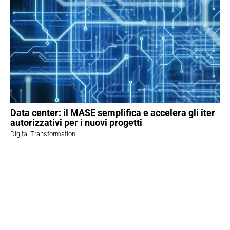
Data center: il MASE semplifica e accelera gli iter
autorizzativi per i nuovi progetti
Digital Transformation