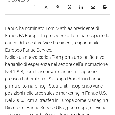
7 Ottobre 2010
Fanuc ha nominato Tom Mathias presidente di
Fanuc FA Europe. In precedenza Tom ha ricoperto la
carica di Executive Vice President, responsabile
Europeo Fanuc Service.
Nella sua nuova carica Tom porta un significativo
bagaglio di esperienza nel settore dell'automazione.
Nel 1998, Tom trascorse un anno in Giappone,
presso i Laboratori di Sviluppo Prodotti in Fanuc,
prima di tornare negli Stati Uniti, ricoprendo varie
posizioni nelle aree sales e marketing in Fanuc U.S.
Nel 2006, Tom si trasferì in Europa come Managing
Director di Fanuc Service UK e, poco dopo, gli viene
assegnata la guida Service Europeo Fanuc,