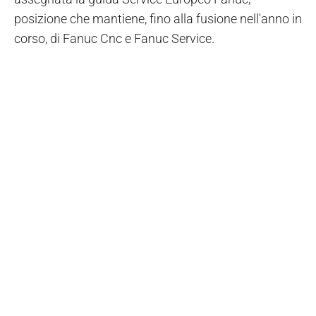
posizione che mantiene, fino alla fusione nell'anno in
corso, di Fanuc Cnc e Fanuc Service.