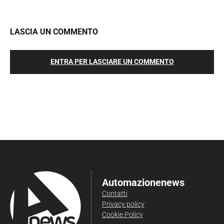
LASCIA UN COMMENTO
ENTRA PER LASCIARE UN COMMENTO
Automazionenews
Contatti
Privacy policy
Cookie Policy