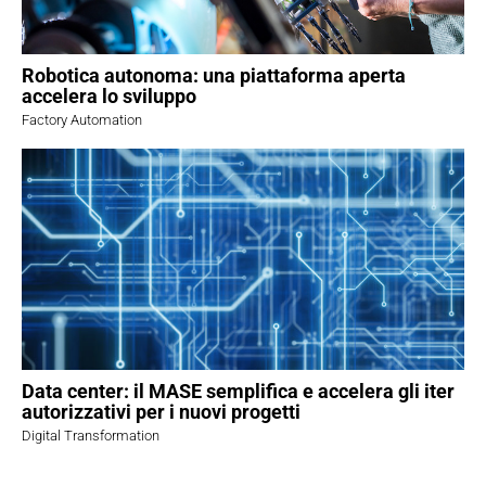
Robotica autonoma: una piattaforma aperta
accelera lo sviluppo
Factory Automation
Data center: il MASE semplifica e accelera gli iter
autorizzativi per i nuovi progetti
Digital Transformation