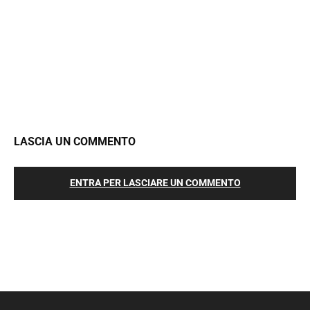
LASCIA UN COMMENTO
ENTRA PER LASCIARE UN COMMENTO