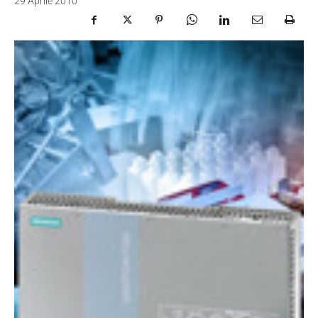
29 Aprile 2010