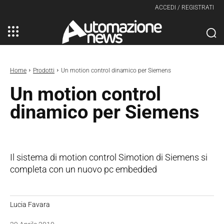
ACCEDI / REGISTRATI
Home
Prodotti
Un motion control dinamico per Siemens
Un motion control
dinamico per Siemens
Il sistema di motion control Simotion di Siemens si
completa con un nuovo pc embedded
Lucia Favara