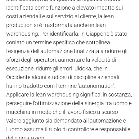
identificata come funzione a elevato impatto sui
costi aziendali e sul servizio al cliente, la lean
production si è trasformata anche in lean
warehousing. Per identificarla, in Giappone è stato
coniato un termine specifico che sottolinea
l'esigenza dell'automazione finalizzata a ridurre gli
sforzi degli operatori, aumentare la velocità di
esecuzione, ridurre gli errori: Jidoka, che in
Occidente alcuni studiosi di discipline aziendali
hanno tradotto con il termine 'autonomation'.
Applicare la lean warehousing significa, in sostanza,
perseguire l'ottimizzazione della sinergia tra uomo e
macchina in modo che il lavoro fisico a scarso
valore aggiunto sia demandato all'automazione e
l'uomo assuma il ruolo di controllore e responsabile
delle prestazioni.