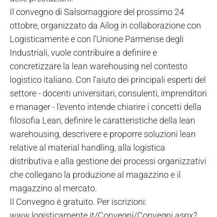
Il convegno di Salsomaggiore del prossimo 24
ottobre, organizzato da Ailog in collaborazione con
Logisticamente e con l'Unione Parmense degli
Industriali, vuole contribuire a definire e
concretizzare la lean warehousing nel contesto
logistico italiano. Con l'aiuto dei principali esperti del
settore - docenti universitari, consulenti, imprenditori
e manager - l'evento intende chiarire i concetti della
filosofia Lean, definire le caratteristiche della lean
warehousing, descrivere e proporre soluzioni lean
relative al material handling, alla logistica
distributiva e alla gestione dei processi organizzativi
che collegano la produzione al magazzino e il
magazzino al mercato.
Il Convegno è gratuito. Per iscrizioni:
www.logisticamente.it/Convegni/Convegni.aspx?