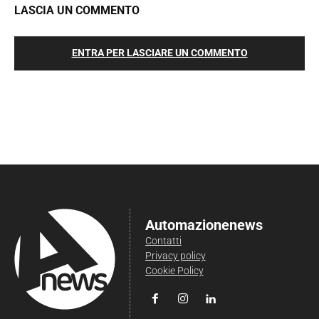
LASCIA UN COMMENTO
ENTRA PER LASCIARE UN COMMENTO
Automazionenews
Contatti
Privacy policy
Cookie Policy