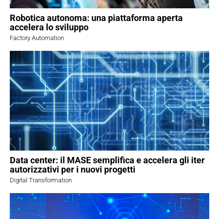
Robotica autonoma: una piattaforma aperta
accelera lo sviluppo
Factory Automation
Data center: il MASE semplifica e accelera gli iter
autorizzativi per i nuovi progetti
Digital Transformation