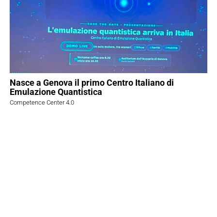
Nasce a Genova il primo Centro Italiano di
Emulazione Quantistica
Competence Center 4.0