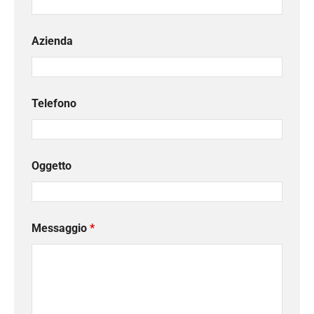
Azienda
Telefono
Oggetto
Messaggio
*