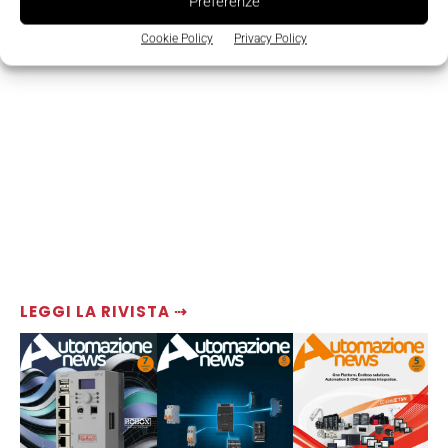
Preferenze
Cookie Policy
Privacy Policy
LEGGI LA RIVISTA ⇢