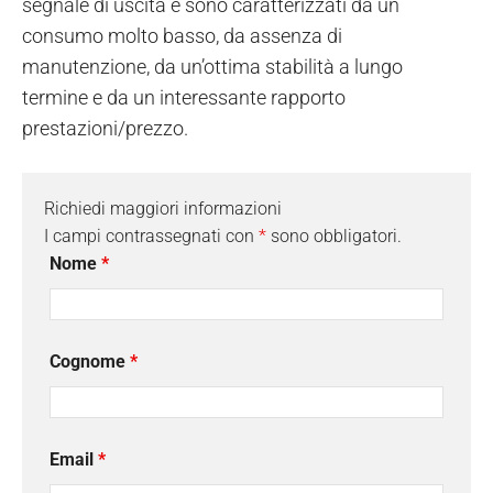
segnale di uscita e sono caratterizzati da un
consumo molto basso, da assenza di
manutenzione, da un’ottima stabilità a lungo
termine e da un interessante rapporto
prestazioni/prezzo.
Richiedi maggiori informazioni
I campi contrassegnati con
*
sono obbligatori.
Nome
*
Cognome
*
Email
*