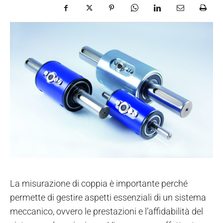
La misurazione di coppia è importante perché
permette di gestire aspetti essenziali di un sistema
meccanico, ovvero le prestazioni e l’affidabilità del