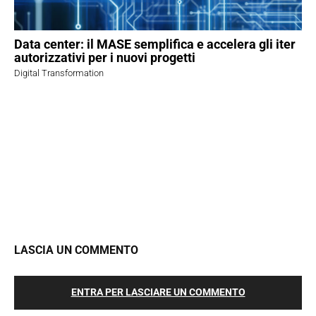
Data center: il MASE semplifica e accelera gli iter
autorizzativi per i nuovi progetti
Digital Transformation
LASCIA UN COMMENTO
ENTRA PER LASCIARE UN COMMENTO