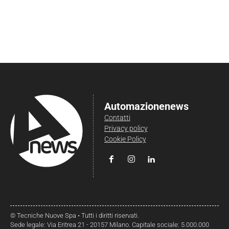
Automazionenews
Contatti
Privacy policy
Cookie Policy
© Tecniche Nuove Spa • Tutti i diritti riservati.
Sede legale: Via Eritrea 21 - 20157 Milano. Capitale sociale: 5.000.000