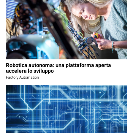
Robotica autonoma: una piattaforma aperta
accelera lo sviluppo
Factory Automation