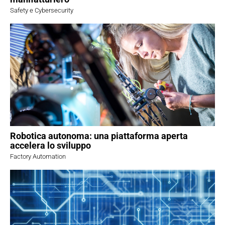
Safety e Cybersecurity
Robotica autonoma: una piattaforma aperta
accelera lo sviluppo
Factory Automation