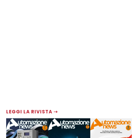
LEGGI LA RIVISTA ⇢