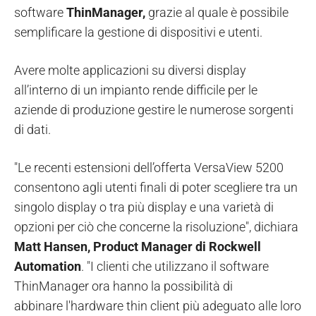
software
ThinManager,
grazie al quale è possibile
semplificare la gestione di dispositivi e utenti.
Avere molte applicazioni su diversi display
all’interno di un impianto rende difficile per le
aziende di produzione gestire le numerose sorgenti
di dati.
"Le recenti estensioni dell’offerta VersaView 5200
consentono agli utenti finali di poter scegliere tra un
singolo display o tra più display e una varietà di
opzioni per ciò che concerne la risoluzione", dichiara
Matt Hansen, Product Manager di Rockwell
Automation
. "I clienti che utilizzano il software
ThinManager ora hanno la possibilità di
abbinare l'hardware thin client più adeguato alle loro