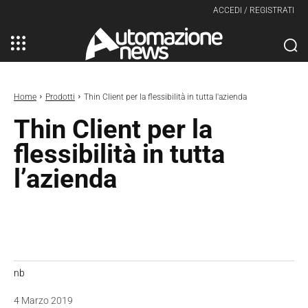
ACCEDI / REGISTRATI
Home
Prodotti
Thin Client per la flessibilità in tutta l'azienda
Thin Client per la
flessibilità in tutta
l’azienda
nb
4 Marzo 2019