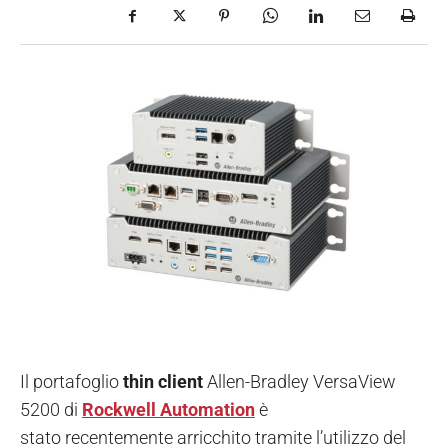
Il portafoglio
thin client
Allen-Bradley VersaView
5200 di
Rockwell Automation
è
stato recentemente arricchito tramite l’utilizzo del