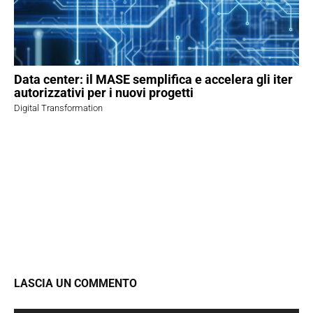
Data center: il MASE semplifica e accelera gli iter
autorizzativi per i nuovi progetti
Digital Transformation
LASCIA UN COMMENTO