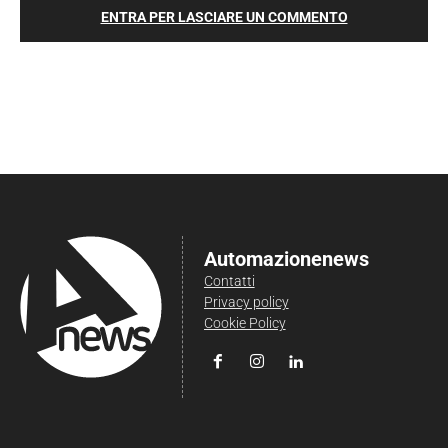
ENTRA PER LASCIARE UN COMMENTO
Automazionenews
Contatti
Privacy policy
Cookie Policy