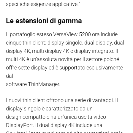
specifiche esigenze applicative."
Le estensioni di gamma
Il portafoglio esteso VersaView 5200 ora include
cinque thin client: display singolo, dual display, dual
display 4K, multi display 4K e display integrato. Il
multi 4K è un’assoluta novità per il settore poiché
offre sette display ed è supportato esclusivamente
dal
software ThinManager.
I nuovi thin client offrono una serie di vantaggi. Il
display singolo è caratterizzato da un
design compatto e ha un'unica uscita video
DisplayPort. Il dual display 4K include una