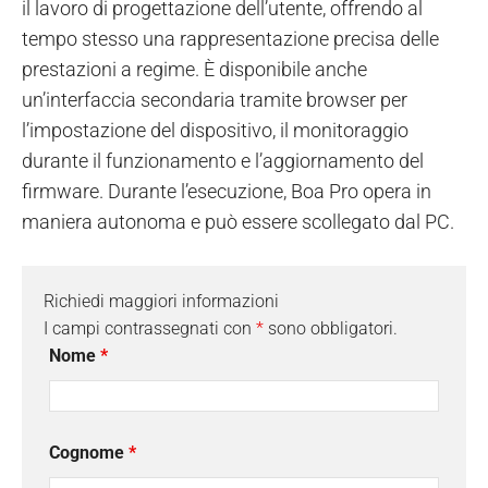
il lavoro di progettazione dell’utente, offrendo al
tempo stesso una rappresentazione precisa delle
prestazioni a regime. È disponibile anche
un’interfaccia secondaria tramite browser per
l’impostazione del dispositivo, il monitoraggio
durante il funzionamento e l’aggiornamento del
firmware. Durante l’esecuzione, Boa Pro opera in
maniera autonoma e può essere scollegato dal PC.
Richiedi maggiori informazioni
I campi contrassegnati con
*
sono obbligatori.
Nome
*
Cognome
*