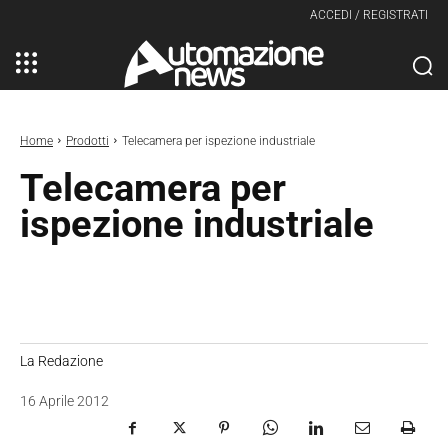
ACCEDI / REGISTRATI
Home
Prodotti
Telecamera per ispezione industriale
Telecamera per
ispezione industriale
La Redazione
16 Aprile 2012