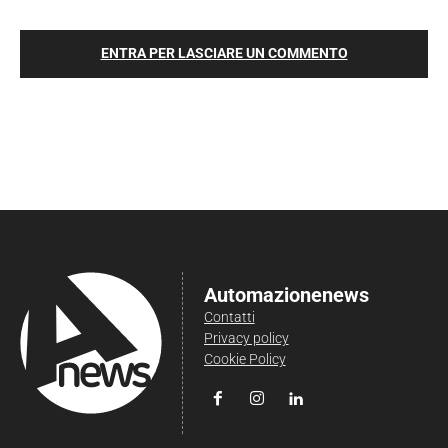
ENTRA PER LASCIARE UN COMMENTO
Automazionenews
Contatti
Privacy policy
Cookie Policy