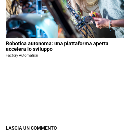
Robotica autonoma: una piattaforma aperta
accelera lo sviluppo
Factory Automation
LASCIA UN COMMENTO