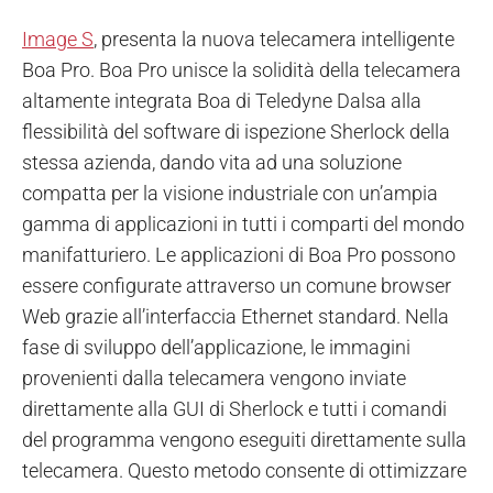
Image S
, presenta la nuova telecamera intelligente
Boa Pro. Boa Pro unisce la solidità della telecamera
altamente integrata Boa di Teledyne Dalsa alla
flessibilità del software di ispezione Sherlock della
stessa azienda, dando vita ad una soluzione
compatta per la visione industriale con un’ampia
gamma di applicazioni in tutti i comparti del mondo
manifatturiero.
Le applicazioni di Boa Pro possono
essere configurate attraverso un comune browser
Web grazie all’interfaccia Ethernet standard. Nella
fase di sviluppo dell’applicazione, le immagini
provenienti dalla telecamera vengono inviate
direttamente alla GUI di Sherlock e tutti i comandi
del programma vengono eseguiti direttamente sulla
telecamera. Questo metodo consente di ottimizzare