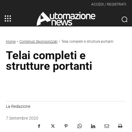
ACCEDI / REGISTRATI
Home
Contenuti Sponsorizzati
Telai completi e strutture portanti
Telai completi e
strutture portanti
La Redazione
7 Settembre 2020