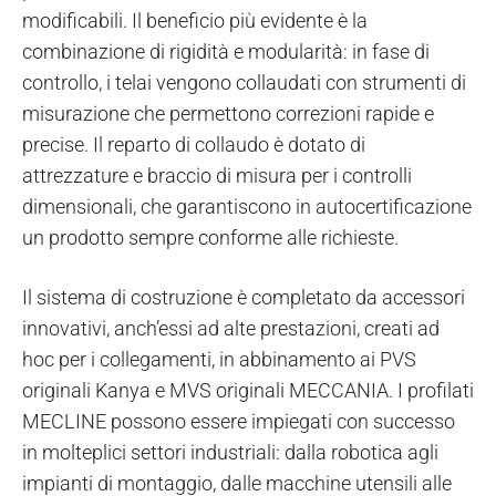
modificabili. Il beneficio più evidente è la
combinazione di rigidità e modularità: in fase di
controllo, i telai vengono collaudati con strumenti di
misurazione che permettono correzioni rapide e
precise. Il reparto di collaudo è dotato di
attrezzature e braccio di misura per i controlli
dimensionali, che garantiscono in autocertificazione
un prodotto sempre conforme alle richieste.
Il sistema di costruzione è completato da accessori
innovativi, anch’essi ad alte prestazioni, creati ad
hoc per i collegamenti, in abbinamento ai PVS
originali Kanya e MVS originali MECCANIA. I profilati
MECLINE possono essere impiegati con successo
in molteplici settori industriali: dalla robotica agli
impianti di montaggio, dalle macchine utensili alle