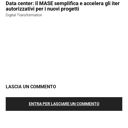
Data center: il MASE semplifica e accelera gli iter
autorizzativi per i nuovi progetti
Digital Transformation
LASCIA UN COMMENTO
ENTRA PER LASCIARE UN COMMENTO