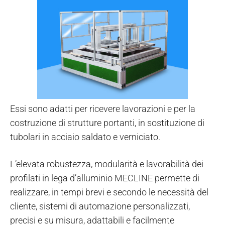
Essi sono adatti per ricevere lavorazioni e per la
costruzione di strutture portanti, in sostituzione di
tubolari in acciaio saldato e verniciato.
L’elevata robustezza, modularità e lavorabilità dei
profilati in lega d’alluminio MECLINE permette di
realizzare, in tempi brevi e secondo le necessità del
cliente, sistemi di automazione personalizzati,
precisi e su misura, adattabili e facilmente