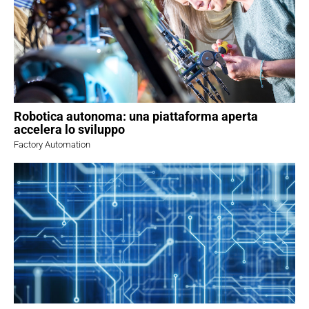
Robotica autonoma: una piattaforma aperta
accelera lo sviluppo
Factory Automation