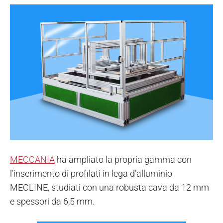
MECCANIA
ha ampliato la propria gamma con
l’inserimento di profilati in lega d’alluminio
MECLINE, studiati con una robusta cava da 12 mm
e spessori da 6,5 mm.