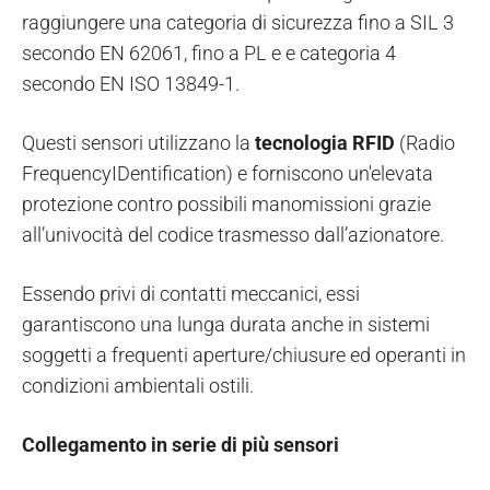
raggiungere una categoria di sicurezza fino a SIL 3
secondo EN 62061, fino a PL e e categoria 4
secondo EN ISO 13849‑1.
Questi sensori utilizzano la
tecnologia RFID
(Radio
FrequencyIDentification) e forniscono un'elevata
protezione contro possibili manomissioni grazie
all’univocità del codice trasmesso dall’azionatore.
Essendo privi di contatti meccanici, essi
garantiscono una lunga durata anche in sistemi
soggetti a frequenti aperture/chiusure ed operanti in
condizioni ambientali ostili.
Collegamento in serie di più sensori