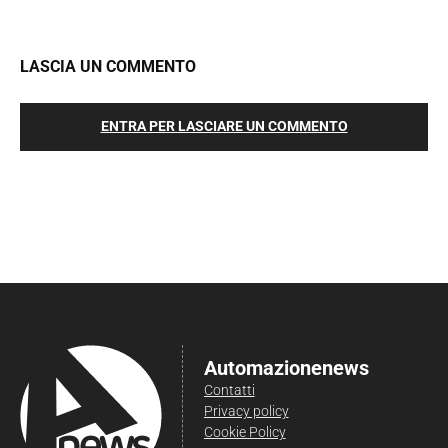
LASCIA UN COMMENTO
ENTRA PER LASCIARE UN COMMENTO
Automazionenews
Contatti
Privacy policy
Cookie Policy