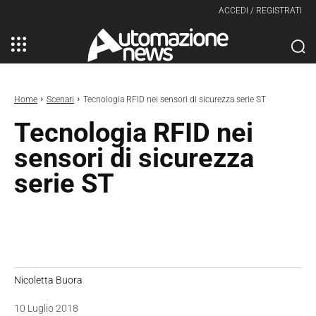
ACCEDI / REGISTRATI
Home
Scenari
Tecnologia RFID nei sensori di sicurezza serie ST
Tecnologia RFID nei
sensori di sicurezza
serie ST
Nicoletta Buora
10 Luglio 2018