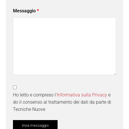
Messaggio
*
Ho letto e compreso l'
Informativa sulla Privacy
e
do il consenso al trattamento dei dati da parte di
Tecniche Nuove