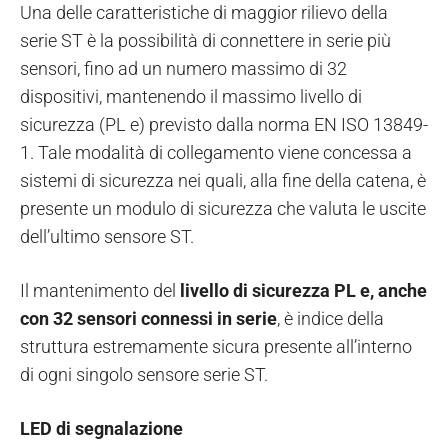
Una delle caratteristiche di maggior rilievo della
serie ST è la possibilità di connettere in serie più
sensori, fino ad un numero massimo di 32
dispositivi, mantenendo il massimo livello di
sicurezza (PL e) previsto dalla norma EN ISO 13849-
1. Tale modalità di collegamento viene concessa a
sistemi di sicurezza nei quali, alla fine della catena, è
presente un modulo di sicurezza che valuta le uscite
dell’ultimo sensore ST.
Il mantenimento del
livello di sicurezza PL e, anche
con 32 sensori connessi in serie
, è indice della
struttura estremamente sicura presente all’interno
di ogni singolo sensore serie ST.
LED di segnalazione