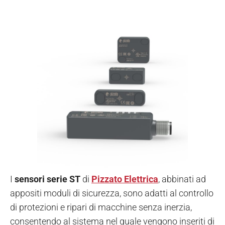
I
sensori serie ST
di
Pizzato Elettrica
, abbinati ad
appositi moduli di sicurezza, sono adatti al controllo
di protezioni e ripari di macchine senza inerzia,
consentendo al sistema nel quale vengono inseriti di