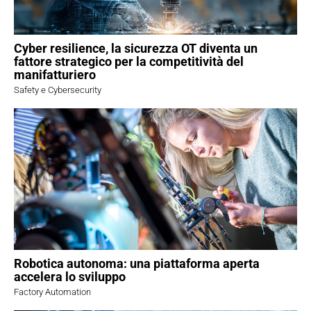
Cyber resilience, la sicurezza OT diventa un
fattore strategico per la competitività del
manifatturiero
Safety e Cybersecurity
Robotica autonoma: una piattaforma aperta
accelera lo sviluppo
Factory Automation