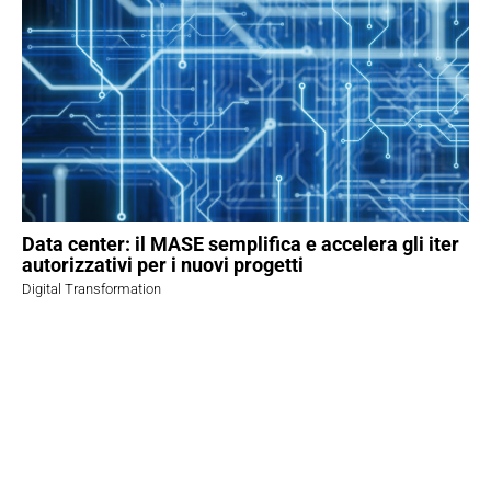
Data center: il MASE semplifica e accelera gli iter
autorizzativi per i nuovi progetti
Digital Transformation