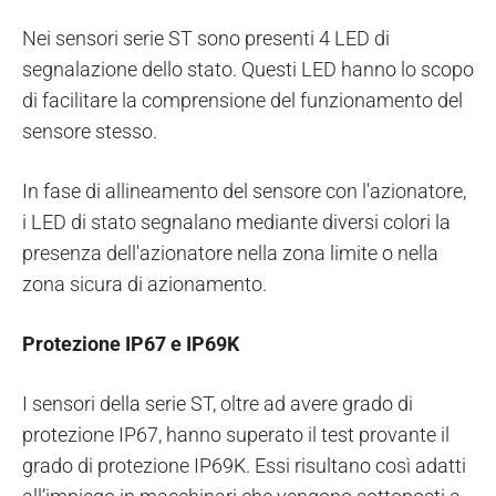
Nei sensori serie ST sono presenti 4 LED di
segnalazione dello stato. Questi LED hanno lo scopo
di facilitare la comprensione del funzionamento del
sensore stesso.
In fase di allineamento del sensore con l'azionatore,
i LED di stato segnalano mediante diversi colori la
presenza dell'azionatore nella zona limite o nella
zona sicura di azionamento.
Protezione IP67 e IP69K
I sensori della serie ST, oltre ad avere grado di
protezione IP67, hanno superato il test provante il
grado di protezione IP69K. Essi risultano così adatti