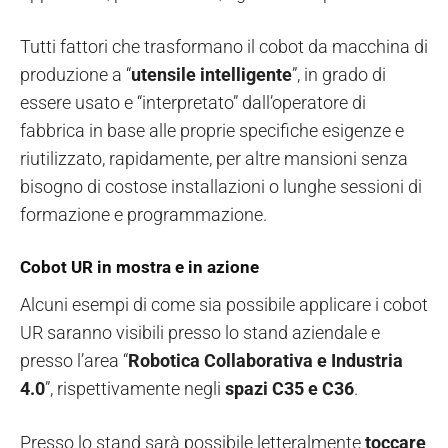
Tutti fattori che trasformano il cobot da macchina di
produzione a “
utensile intelligente
”, in grado di
essere usato e “interpretato” dall’operatore di
fabbrica in base alle proprie specifiche esigenze e
riutilizzato, rapidamente, per altre mansioni senza
bisogno di costose installazioni o lunghe sessioni di
formazione e programmazione.
Cobot UR in mostra e in azione
Alcuni esempi di come sia possibile applicare i cobot
UR saranno visibili presso lo stand aziendale e
presso l’area “
Robotica Collaborativa e Industria
4.0
”, rispettivamente negli
spazi C35 e C36
.
Presso lo stand sarà possibile letteralmente
toccare