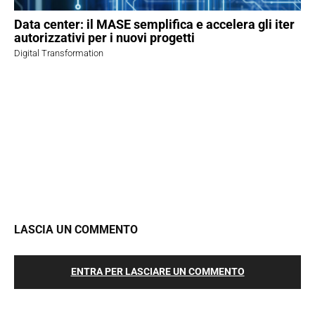
Data center: il MASE semplifica e accelera gli iter
autorizzativi per i nuovi progetti
Digital Transformation
LASCIA UN COMMENTO
ENTRA PER LASCIARE UN COMMENTO