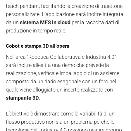
teach pendant, facilitando la creazione di traiettorie
personalizzate. L’applicazione sarà inoltre integrata
da un
sistema MES in cloud
per la raccolta dati di
produzione in tempo reale.
Cobot e stampa 3D all’opera
Nell’area “Robotica Collaborativa e Industria 4.0”
sarà inoltre allestita una demo che prevede la
realizzazione, verifica e imballaggio di un assieme
composto da un dado esagonale con un foro nel
quale viene alloggiato un inserto realizzato con
stampante 3D
.
L’obiettivo è dimostrare come la variabilità di un
flusso produttivo non sia un problema perché le
tecnologie dell’Industry 4.0 possono gestire proprio