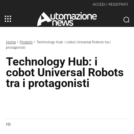
ACCEDI / REGISTRATI
Home
Prodotti
Technology Hub: i cobot Universal Robots tra i
protagonisti
Technology Hub: i
cobot Universal Robots
tra i protagonisti
nb