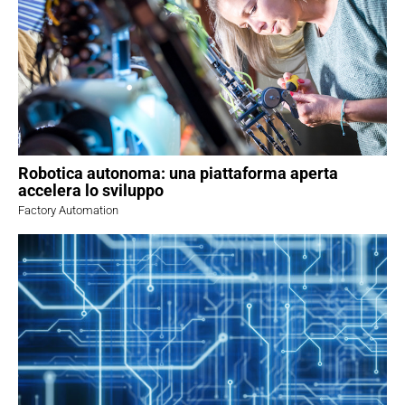
Robotica autonoma: una piattaforma aperta
accelera lo sviluppo
Factory Automation