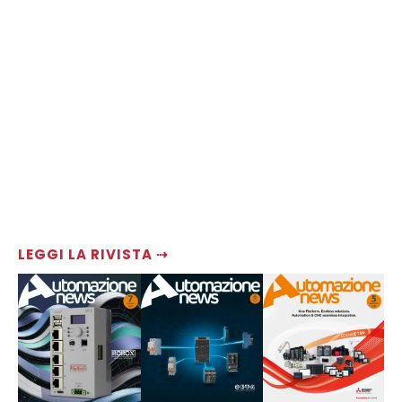
LEGGI LA RIVISTA ⇢