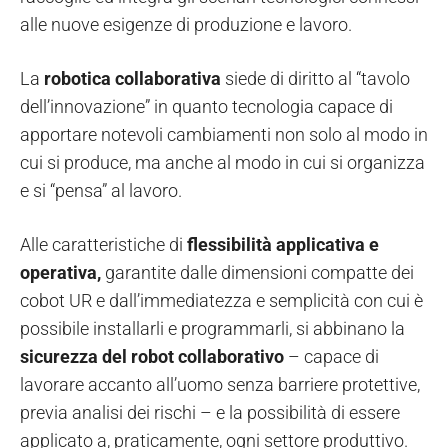
alle nuove esigenze di produzione e lavoro.
La
robotica collaborativa
siede di diritto al “tavolo
dell’innovazione” in quanto tecnologia capace di
apportare notevoli cambiamenti non solo al modo in
cui si produce, ma anche al modo in cui si organizza
e si “pensa” al lavoro.
Alle caratteristiche di
flessibilità applicativa e
operativa,
garantite dalle dimensioni compatte dei
cobot UR e dall’immediatezza e semplicità con cui è
possibile installarli e programmarli, si abbinano la
sicurezza del robot collaborativo
– capace di
lavorare accanto all’uomo senza barriere protettive,
previa analisi dei rischi – e la possibilità di essere
applicato a, praticamente, ogni settore produttivo.