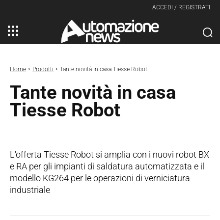
ACCEDI / REGISTRATI
Home
Prodotti
Tante novità in casa Tiesse Robot
Tante novità in casa
Tiesse Robot
L'offerta Tiesse Robot si amplia con i nuovi robot BX
e RA per gli impianti di saldatura automatizzata e il
modello KG264 per le operazioni di verniciatura
industriale