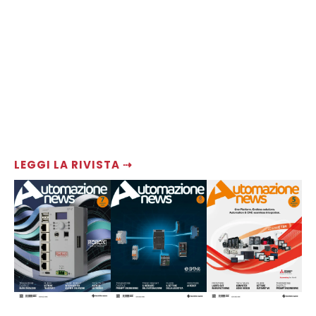
LEGGI LA RIVISTA ⇢