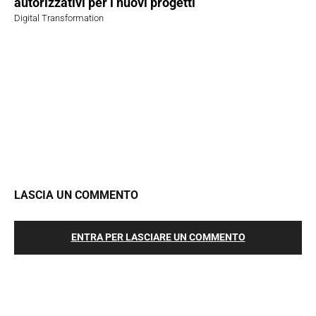
autorizzativi per i nuovi progetti
Digital Transformation
LASCIA UN COMMENTO
ENTRA PER LASCIARE UN COMMENTO