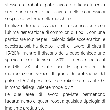
stessa e ai robot di poter lavorare affiancati senza
creare interferenze nei cavi e nelle connessioni
sospese all'esterno delle macchine.
L'utilizzo di motorizzazioni e la connessione con
l'ultima generazione di controllori di tipo E, con una
particolare routine per il calcolo delle accelerazioni e
decelerazioni, ha ridotto i cicli di lavoro di circa il
15/20%, mentre il disegno della base richiede uno
spazio a terra di circa il 50% in meno rispetto al
modello ZX utilizzato per le applicazioni di
manipolazione veloce. Il grado di protezione del
polso è IP67; il peso totale del robot è di circa il 70%
in meno dell'equivalente modello ZX.
Le due aree di lavoro previste permettono
l'adattamento di questi robot a qualsiasi tipologia di
impianto produttivo.