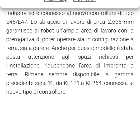
disponibile anche per il settore della General
Industry ed è connesso al nuovo controllore di tipo
E45/E47. Lo sbraccio di lavoro di circa 2.665 mm
garantisce al robot un'ampia area di lavoro con la
prerogativa di poter operare sia in configurazione a
terra, sia a parete. Anche per questo modello è stata
posta attenzione agli spazi richiesti per
l'installazione, riducendone l'area di impronta a
terra. Rimane sempre disponibile la gamma
precedente serie 'K', da KF121 a KF264, connessa al
nuovo tipo di controllore.