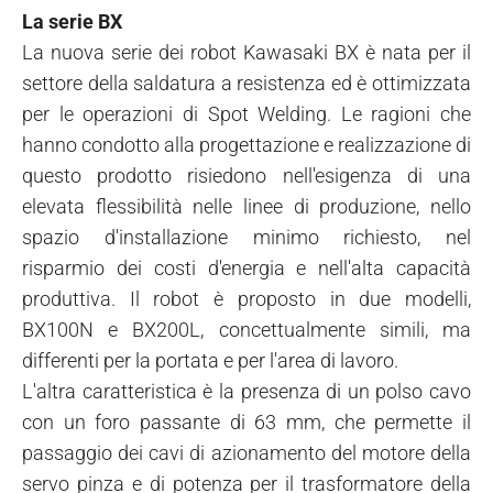
La serie BX
La nuova serie dei robot Kawasaki BX è nata per il
settore della saldatura a resistenza ed è ottimizzata
per le operazioni di Spot Welding. Le ragioni che
hanno condotto alla progettazione e realizzazione di
questo prodotto risiedono nell'esigenza di una
elevata flessibilità nelle linee di produzione, nello
spazio d'installazione minimo richiesto, nel
risparmio dei costi d'energia e nell'alta capacità
produttiva. Il robot è proposto in due modelli,
BX100N e BX200L, concettualmente simili, ma
differenti per la portata e per l'area di lavoro.
L'altra caratteristica è la presenza di un polso cavo
con un foro passante di 63 mm, che permette il
passaggio dei cavi di azionamento del motore della
servo pinza e di potenza per il trasformatore della