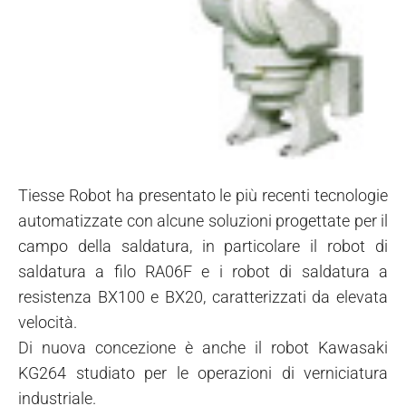
Tiesse Robot ha presentato le più recenti tecnologie
automatizzate con alcune soluzioni progettate per il
campo della saldatura, in particolare il robot di
saldatura a filo RA06F e i robot di saldatura a
resistenza BX100 e BX20, caratterizzati da elevata
velocità.
Di nuova concezione è anche il robot Kawasaki
KG264 studiato per le operazioni di verniciatura
industriale.