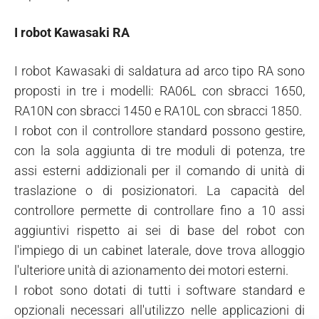
I robot Kawasaki RA
I robot Kawasaki di saldatura ad arco tipo RA sono
proposti in tre i modelli: RA06L con sbracci 1650,
RA10N con sbracci 1450 e RA10L con sbracci 1850.
I robot con il controllore standard possono gestire,
con la sola aggiunta di tre moduli di potenza, tre
assi esterni addizionali per il comando di unità di
traslazione o di posizionatori. La capacità del
controllore permette di controllare fino a 10 assi
aggiuntivi rispetto ai sei di base del robot con
l'impiego di un cabinet laterale, dove trova alloggio
l'ulteriore unità di azionamento dei motori esterni.
I robot sono dotati di tutti i software standard e
opzionali necessari all'utilizzo nelle applicazioni di