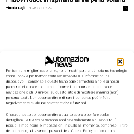
Vittoria Lugli
-
4 Gennaio 2023
0
Per fornire le migliori esperienze, noi e i nostri partner utilizziamo tecnologie
come i cookie per memorizzare e/o accedere alle informazioni del
dispositivo. Il consenso a queste tecnologie permetterà a noi e ai nostri
partner di elaborare dati personali come il comportamento durante la
navigazione o gli ID univoci su questo sito e di mostrare annunci (non)
personalizzati. Non acconsentire o ritirare il consenso può influire
negativamente su alcune caratteristiche e funzioni.
Clicca qui sotto per acconsentire a quanto sopra o per fare scelte
Edicola
dettagliate. Le tue scelte saranno applicate solamente a questo sito. È
possibile modificare le impostazioni in qualsiasi momento, compreso il ritiro
del consenso, utilizzando i pulsanti della Cookie Policy o cliccando sul