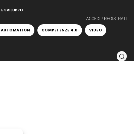
 E SVILUPPO
ACCEDI / REGISTRATI
 AUTOMATION
COMPETENZE 4.0
VIDEO