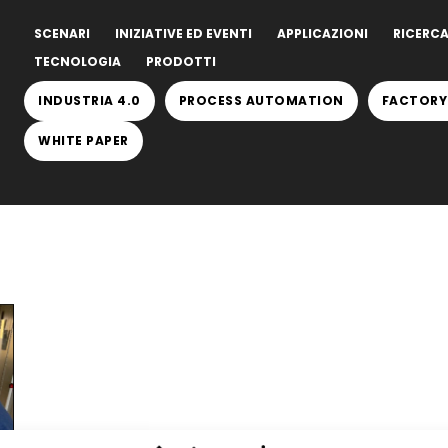
SCENARI
INIZIATIVE ED EVENTI
APPLICAZIONI
RICERCA
TECNOLOGIA
PRODOTTI
INDUSTRIA 4.0
PROCESS AUTOMATION
FACTORY
WHITE PAPER