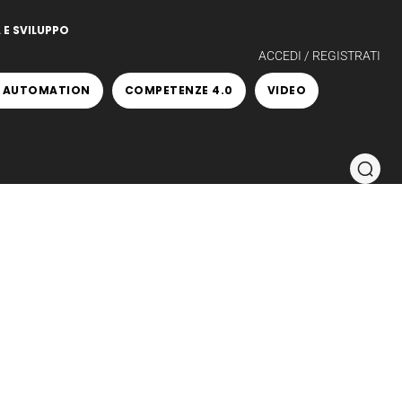
 E SVILUPPO
ACCEDI / REGISTRATI
 AUTOMATION
COMPETENZE 4.0
VIDEO