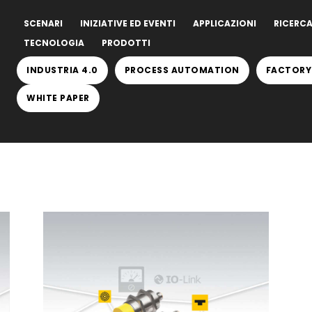
SCENARI
INIZIATIVE ED EVENTI
APPLICAZIONI
RICERCA
TECNOLOGIA
PRODOTTI
INDUSTRIA 4.0
PROCESS AUTOMATION
FACTORY
WHITE PAPER