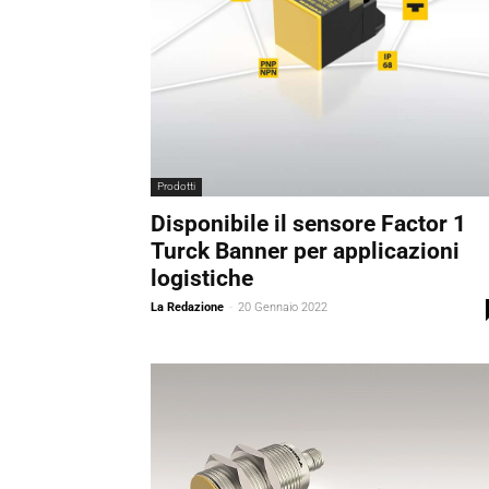
Prodotti
Disponibile il sensore Factor 1
Turck Banner per applicazioni
logistiche
La Redazione
-
20 Gennaio 2022