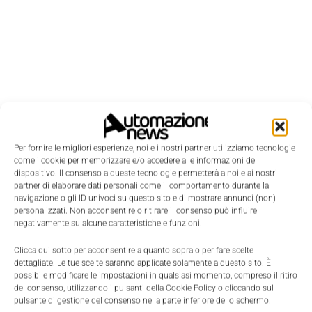
Per fornire le migliori esperienze, noi e i nostri partner utilizziamo tecnologie
come i cookie per memorizzare e/o accedere alle informazioni del
dispositivo. Il consenso a queste tecnologie permetterà a noi e ai nostri
partner di elaborare dati personali come il comportamento durante la
navigazione o gli ID univoci su questo sito e di mostrare annunci (non)
personalizzati. Non acconsentire o ritirare il consenso può influire
negativamente su alcune caratteristiche e funzioni.
Edicola
Clicca qui sotto per acconsentire a quanto sopra o per fare scelte
dettagliate. Le tue scelte saranno applicate solamente a questo sito. È
possibile modificare le impostazioni in qualsiasi momento, compreso il ritiro
del consenso, utilizzando i pulsanti della Cookie Policy o cliccando sul
pulsante di gestione del consenso nella parte inferiore dello schermo.