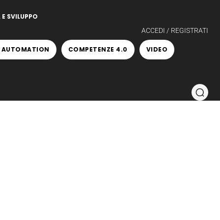
 E SVILUPPO
ACCEDI / REGISTRATI
 AUTOMATION
COMPETENZE 4.0
VIDEO