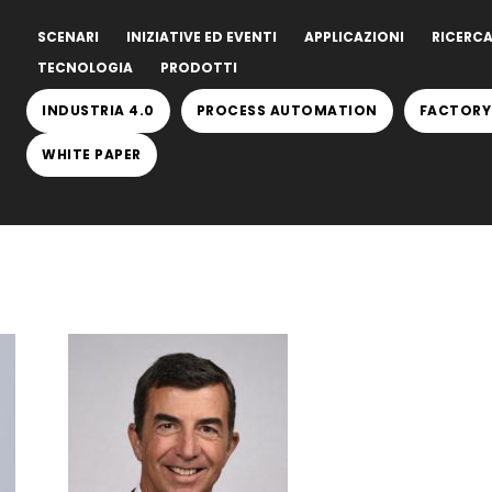
SCENARI
INIZIATIVE ED EVENTI
APPLICAZIONI
RICERCA
TECNOLOGIA
PRODOTTI
INDUSTRIA 4.0
PROCESS AUTOMATION
FACTORY
WHITE PAPER