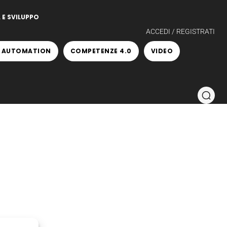
 E SVILUPPO
ACCEDI / REGISTRATI
 AUTOMATION
COMPETENZE 4.0
VIDEO