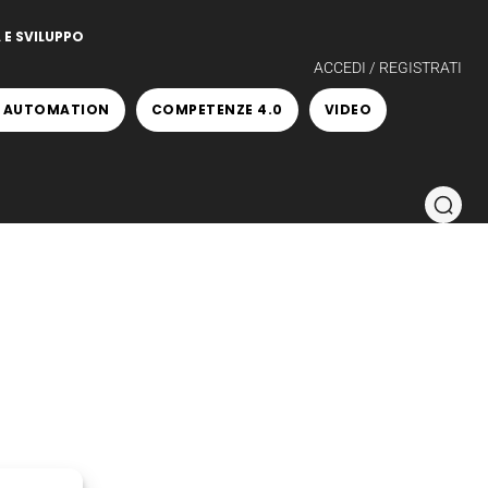
 E SVILUPPO
ACCEDI / REGISTRATI
 AUTOMATION
COMPETENZE 4.0
VIDEO