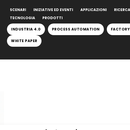
SCENARI
INIZIATIVE ED EVENTI
APPLICAZIONI
RICERCA
TECNOLOGIA
PRODOTTI
INDUSTRIA 4.0
PROCESS AUTOMATION
FACTORY
WHITE PAPER