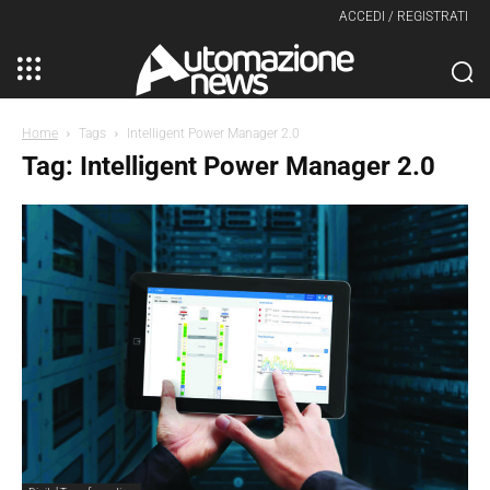
ACCEDI / REGISTRATI
Home
Tags
Intelligent Power Manager 2.0
Tag: Intelligent Power Manager 2.0