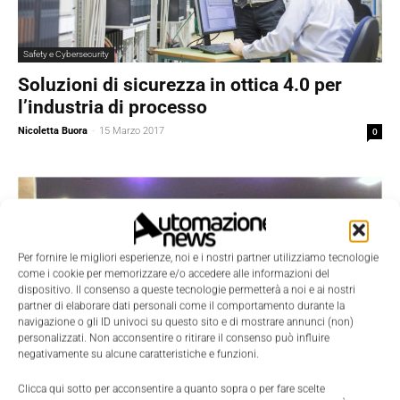
Safety e Cybersecurity
Soluzioni di sicurezza in ottica 4.0 per
l’industria di processo
Nicoletta Buora
-
15 Marzo 2017
0
Per fornire le migliori esperienze, noi e i nostri partner utilizziamo tecnologie
come i cookie per memorizzare e/o accedere alle informazioni del
dispositivo. Il consenso a queste tecnologie permetterà a noi e ai nostri
partner di elaborare dati personali come il comportamento durante la
navigazione o gli ID univoci su questo sito e di mostrare annunci (non)
personalizzati. Non acconsentire o ritirare il consenso può influire
negativamente su alcune caratteristiche e funzioni.
Clicca qui sotto per acconsentire a quanto sopra o per fare scelte