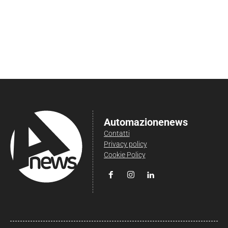
Automazionenews
Contatti
Privacy policy
Cookie Policy