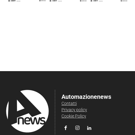
Automazionenews
Contatti
Privacy policy
Cookie Policy