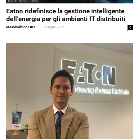
Digital Transformation
Eaton ridefinisce la gestione intelligente
dell’energia per gli ambienti IT distribuiti
Massimiliano Luce
-
13 Maggio 2022
0