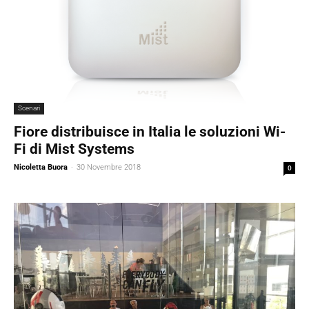
Scenari
Fiore distribuisce in Italia le soluzioni Wi-
Fi di Mist Systems
Nicoletta Buora
-
30 Novembre 2018
0