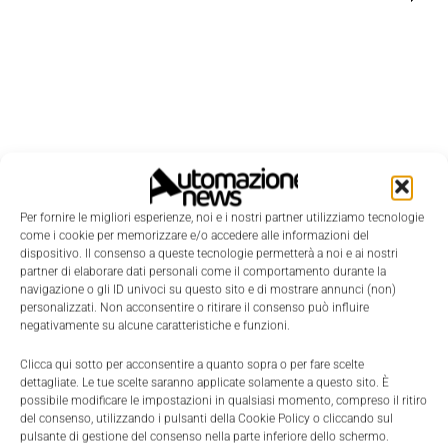
Per fornire le migliori esperienze, noi e i nostri partner utilizziamo tecnologie
come i cookie per memorizzare e/o accedere alle informazioni del
dispositivo. Il consenso a queste tecnologie permetterà a noi e ai nostri
partner di elaborare dati personali come il comportamento durante la
navigazione o gli ID univoci su questo sito e di mostrare annunci (non)
personalizzati. Non acconsentire o ritirare il consenso può influire
negativamente su alcune caratteristiche e funzioni.
Edicola
Clicca qui sotto per acconsentire a quanto sopra o per fare scelte
dettagliate. Le tue scelte saranno applicate solamente a questo sito. È
possibile modificare le impostazioni in qualsiasi momento, compreso il ritiro
del consenso, utilizzando i pulsanti della Cookie Policy o cliccando sul
pulsante di gestione del consenso nella parte inferiore dello schermo.