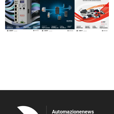
Automazionenews