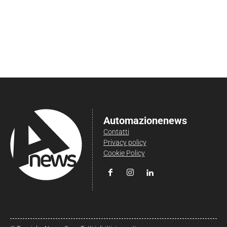
Automazionenews
Contatti
Privacy policy
Cookie Policy