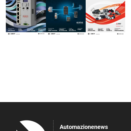
Automazionenews