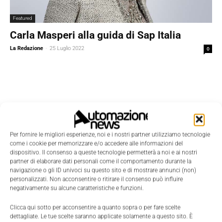
Featured
Carla Masperi alla guida di Sap Italia
La Redazione
-
25 Luglio 2022
0
Per fornire le migliori esperienze, noi e i nostri partner utilizziamo tecnologie
come i cookie per memorizzare e/o accedere alle informazioni del
dispositivo. Il consenso a queste tecnologie permetterà a noi e ai nostri
partner di elaborare dati personali come il comportamento durante la
navigazione o gli ID univoci su questo sito e di mostrare annunci (non)
personalizzati. Non acconsentire o ritirare il consenso può influire
negativamente su alcune caratteristiche e funzioni.
Clicca qui sotto per acconsentire a quanto sopra o per fare scelte
dettagliate. Le tue scelte saranno applicate solamente a questo sito. È