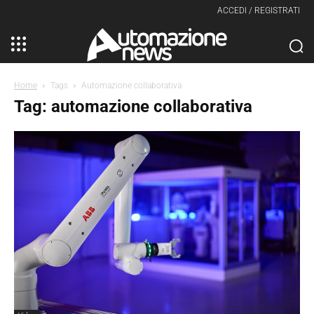
ACCEDI / REGISTRATI
Home
Tags
Automazione collaborativa
Tag: automazione collaborativa